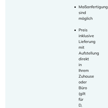
Maßanfertigung
sind
möglich
Preis
inklusive
Lieferung
mit
Aufstellung
direkt
in
Ihrem
Zuhause
oder
Büro
(gilt
für
D,