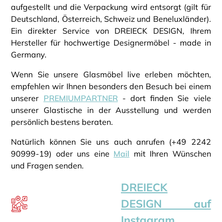
aufgestellt und die Verpackung wird entsorgt (gilt für
Deutschland, Österreich, Schweiz und Beneluxländer).
Ein direkter Service von DREIECK DESIGN, Ihrem
Hersteller für hochwertige Designermöbel - made in
Germany.
Wenn Sie unsere Glasmöbel live erleben möchten,
empfehlen wir Ihnen besonders den Besuch bei einem
unserer
PREMIUMPARTNER
- dort finden Sie viele
unserer Glastische in der Ausstellung und werden
persönlich bestens beraten.
Natürlich können Sie uns auch anrufen (+49 2242
90999-19) oder uns eine
Mail
mit Ihren Wünschen
und Fragen senden.
DREIECK
DESIGN auf
Instagram