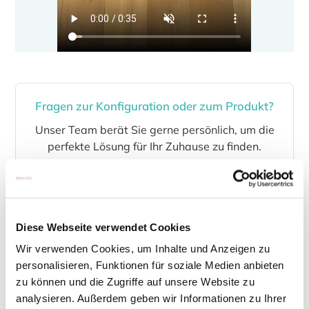
Fragen zur Konfiguration oder zum Produkt?
Unser Team berät Sie gerne persönlich, um die
perfekte Lösung für Ihr Zuhause zu finden.
+49 2242 90999-19
E-Mail schreiben
Diese Webseite verwendet Cookies
Wir verwenden Cookies, um Inhalte und Anzeigen zu
personalisieren, Funktionen für soziale Medien anbieten
zu können und die Zugriffe auf unsere Website zu
analysieren. Außerdem geben wir Informationen zu Ihrer