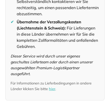
Selbstverständlich kontaktieren wir Sie
rechtzeitig, um einen passenden Liefertermin
abzustimmen.
✔
Übernahme der Verzollungskosten
(Liechtenstein & Schweiz):
Für Lieferungen
in diese Länder übernehmen wir für Sie die
kompletten Zollformalitäten und anfallenden
Gebühren.
Dieser Service wird durch unser eigenes
geschultes Lieferteam oder durch einen unserer
ausgewählten Premium-Logistikpartner
ausgeführt.
Für Informationen zu Lieferbedingungen in andere
Länder klicken Sie bitte
hier
.