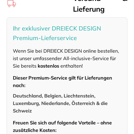
Lieferung
Ihr exklusiver DREIECK DESIGN
Premium-Lieferservice
Wenn Sie bei DREIECK DESIGN online bestellen,
ist unser umfassender All-inclusive-Service für
Sie bereits
kostenlos
enthalten!
Dieser Premium-Service gilt für Lieferungen
nach:
Deutschland, Belgien, Liechtenstein,
Luxemburg, Niederlande, Österreich & die
Schweiz
Freuen Sie sich auf folgende Vorteile – ohne
zusätzliche Kosten: