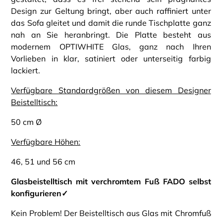
Design zur Geltung bringt, aber auch raffiniert unter
das Sofa gleitet und damit die runde Tischplatte ganz
nah an Sie heranbringt. Die Platte besteht aus
modernem OPTIWHITE Glas, ganz nach Ihren
Vorlieben in klar, satiniert oder unterseitig farbig
lackiert.
Verfügbare Standardgrößen von diesem Designer
Beistelltisch:
50 cm Ø
Verfügbare Höhen:
46, 51 und 56 cm
Glasbeistelltisch mit verchromtem Fuß FADO selbst
konfigurieren✓
Kein Problem! Der Beistelltisch aus Glas mit Chromfuß