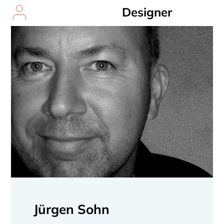
Designer
Jürgen Sohn