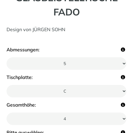
FADO
Design von JÜRGEN SOHN
Abmessungen:
Tischplatte:
Gesamthöhe:
Bitte auswählen: