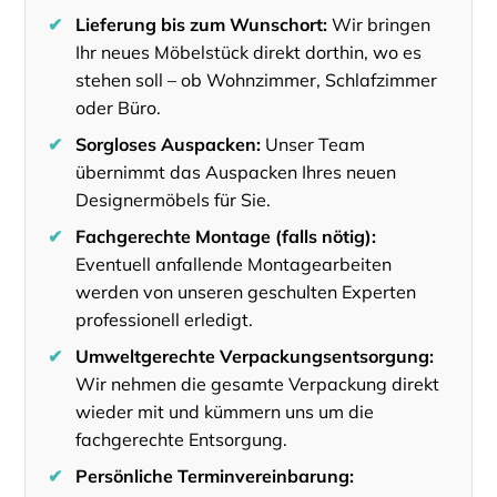
✔
Lieferung bis zum Wunschort:
Wir bringen
Ihr neues Möbelstück direkt dorthin, wo es
stehen soll – ob Wohnzimmer, Schlafzimmer
oder Büro.
✔
Sorgloses Auspacken:
Unser Team
übernimmt das Auspacken Ihres neuen
Designermöbels für Sie.
✔
Fachgerechte Montage (falls nötig):
Eventuell anfallende Montagearbeiten
werden von unseren geschulten Experten
professionell erledigt.
✔
Umweltgerechte Verpackungsentsorgung:
Wir nehmen die gesamte Verpackung direkt
wieder mit und kümmern uns um die
fachgerechte Entsorgung.
✔
Persönliche Terminvereinbarung: