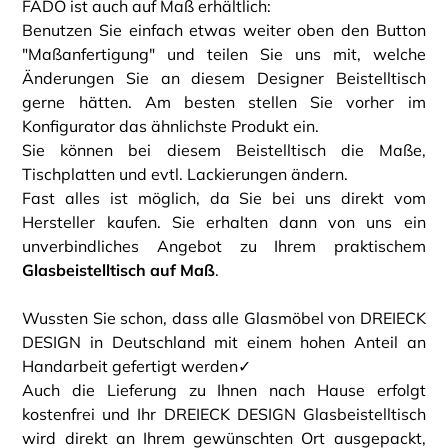
FADO ist auch auf Maß erhältlich:
Benutzen Sie einfach etwas weiter oben den Button
"Maßanfertigung" und teilen Sie uns mit, welche
Änderungen Sie an diesem Designer Beistelltisch
gerne hätten. Am besten stellen Sie vorher im
Konfigurator das ähnlichste Produkt ein.
Sie können bei diesem Beistelltisch die Maße,
Tischplatten und evtl. Lackierungen ändern.
Fast alles ist möglich, da Sie bei uns direkt vom
Hersteller kaufen. Sie erhalten dann von uns ein
unverbindliches Angebot zu Ihrem praktischem
Glasbeistelltisch auf Maß
.
Wussten Sie schon, dass alle Glasmöbel von DREIECK
DESIGN in Deutschland mit einem hohen Anteil an
Handarbeit gefertigt werden✓
Auch die Lieferung zu Ihnen nach Hause erfolgt
kostenfrei und Ihr DREIECK DESIGN Glasbeistelltisch
wird direkt an Ihrem gewünschten Ort ausgepackt,