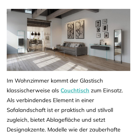
Im Wohnzimmer kommt der Glastisch
klassischerweise als
Couchtisch
zum Einsatz.
Als verbindendes Element in einer
Sofalandschaft ist er praktisch und stilvoll
zugleich, bietet Ablagefläche und setzt
Designakzente. Modelle wie der zauberhafte