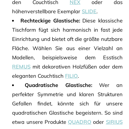
den Couchtisch
NEX
oder das
höhenverstellbare Exemplar
SLIDE
.
Rechteckige Glastische:
Diese klassische
Tischform fügt sich harmonisch in fast jede
Einrichtung und bietet oft die größte nutzbare
Fläche. Wählen Sie aus einer Vielzahl an
Modellen, beispielsweise dem Esstisch
REMUS
mit dekorativen Holzfüßen oder dem
eleganten Couchtisch
FILIO
.
Quadratische Glastische:
Wer an
perfekter Symmetrie und klaren Strukturen
Gefallen findet, könnte sich für unsere
quadratischen Glastische begeistern. So sind
etwa unsere Produkte
QUADRO
oder
SIRIUS