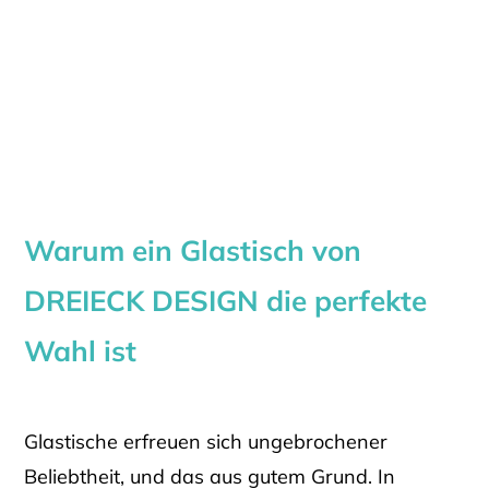
Warum ein Glastisch von
DREIECK DESIGN die perfekte
Wahl ist
Glastische erfreuen sich ungebrochener
Beliebtheit, und das aus gutem Grund. In