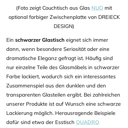
(Foto zeigt Couchtisch aus Glas
NUO
mit
optional farbiger Zwischenplatte von DREIECK
DESIGN)
Ein
schwarzer Glastisch
eignet sich immer
dann, wenn besondere Seriosität oder eine
dramatische Eleganz gefragt ist. Häufig sind
nur einzelne Teile des Glasmöbels in schwarzer
Farbe lackiert, wodurch sich ein interessantes
Zusammenspiel aus den dunklen und den
transparenten Glasteilen ergibt. Bei zahlreichen
unserer Produkte ist auf Wunsch eine schwarze
Lackierung möglich. Herausragende Beispiele
dafür sind etwa der Esstisch
QUADRO