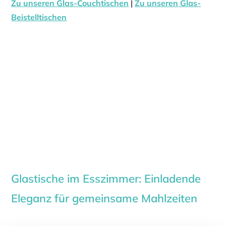
Zu unseren Glas-Couchtischen
|
Zu unseren Glas-
Beistelltischen
Glastische im Esszimmer: Einladende
Eleganz für gemeinsame Mahlzeiten