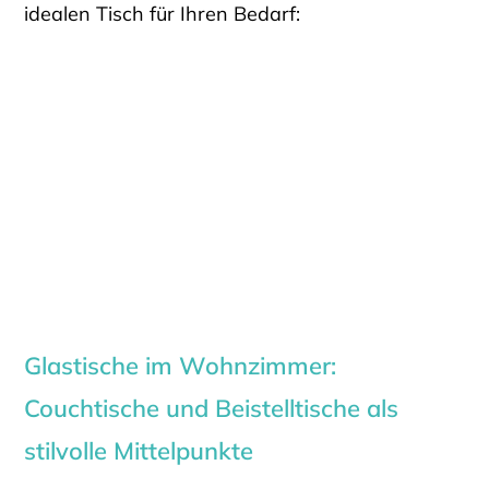
idealen Tisch für Ihren Bedarf:
Glastische im Wohnzimmer:
Couchtische und Beistelltische als
stilvolle Mittelpunkte