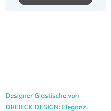
Designer Glastische von
DREIECK DESIGN: Eleganz,