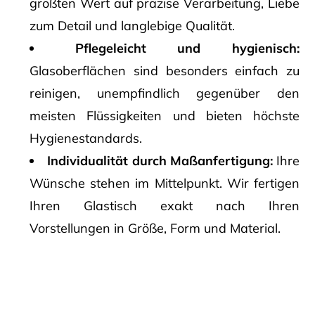
größten Wert auf präzise Verarbeitung, Liebe
zum Detail und langlebige Qualität.
Pflegeleicht und hygienisch:
Glasoberflächen sind besonders einfach zu
reinigen, unempfindlich gegenüber den
meisten Flüssigkeiten und bieten höchste
Hygienestandards.
Individualität durch Maßanfertigung:
Ihre
Wünsche stehen im Mittelpunkt. Wir fertigen
Ihren Glastisch exakt nach Ihren
Vorstellungen in Größe, Form und Material.