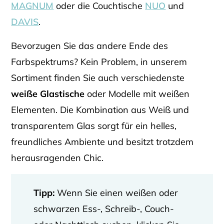
MAGNUM
oder die Couchtische
NUO
und
DAVIS
.
Bevorzugen Sie das andere Ende des
Farbspektrums? Kein Problem, in unserem
Sortiment finden Sie auch verschiedenste
weiße Glastische
oder Modelle mit weißen
Elementen. Die Kombination aus Weiß und
transparentem Glas sorgt für ein helles,
freundliches Ambiente und besitzt trotzdem
herausragenden Chic.
Tipp:
Wenn Sie einen weißen oder
schwarzen Ess-, Schreib-, Couch-