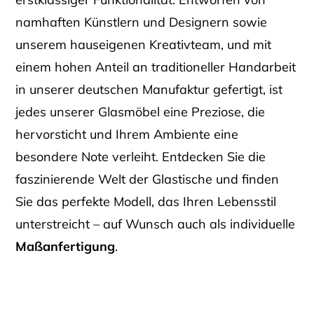
namhaften Künstlern und Designern sowie
unserem hauseigenen Kreativteam, und mit
einem hohen Anteil an traditioneller Handarbeit
in unserer deutschen Manufaktur gefertigt, ist
jedes unserer Glasmöbel eine Preziose, die
hervorsticht und Ihrem Ambiente eine
besondere Note verleiht. Entdecken Sie die
faszinierende Welt der Glastische und finden
Sie das perfekte Modell, das Ihren Lebensstil
unterstreicht – auf Wunsch auch als individuelle
Maßanfertigung
.