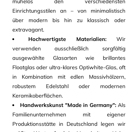
mühelos den verschiedensten
Einrichtungsstilen an – von minimalistisch
über modern bis hin zu klassisch oder
extravagant.
Hochwertigste Materialien:
Wir
verwenden ausschließlich sorgfältig
ausgewählte Glasarten wie brillantes
Floatglas oder ultra-klares Optiwhite-Glas, oft
in Kombination mit edlen Massivhölzern,
robustem Edelstahl oder modernen
Keramikoberflächen.
Handwerkskunst "Made in Germany":
Als
Familienunternehmen mit eigener
Produktionsstätte in Deutschland legen wir