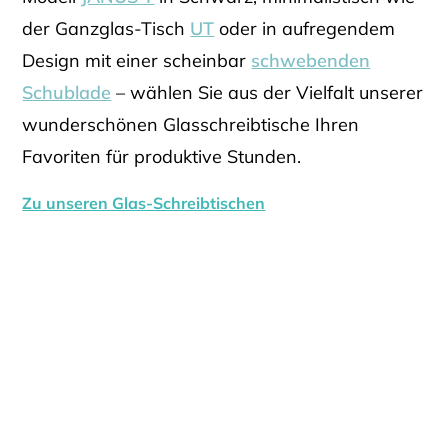
der Ganzglas-Tisch
UT
oder in aufregendem
Design mit einer scheinbar
schwebenden
Schublade
– wählen Sie aus der Vielfalt unserer
wunderschönen Glasschreibtische Ihren
Favoriten für produktive Stunden.
Zu unseren Glas-Schreibtischen