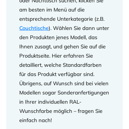
oder Nachttisch suchen, klicken Sie
am besten im Menü auf die
entsprechende Unterkategorie (z.B.
Couchtische
). Wählen Sie dann unter
den Produkten jenes Modell, das
Ihnen zusagt, und gehen Sie auf die
Produktseite. Hier erfahren Sie
detailliert, welche Standardfarben
für das Produkt verfügbar sind.
Übrigens, auf Wunsch sind bei vielen
Modellen sogar Sonderanfertigungen
in Ihrer individuellen RAL-
Wunschfarbe möglich – fragen Sie
einfach nach!