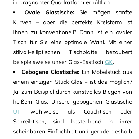
in prägnanter Quadratform erhältlich.
Ovale Glastische:
Sie mögen sanfte
Kurven – aber die perfekte Kreisform ist
Ihnen zu konventionell? Dann ist ein ovaler
Tisch für Sie eine optimale Wahl. Mit einer
stilvoll-elliptischen Tischplatte bezaubert
beispielsweise unser Glas-Esstisch
GK
.
Gebogene Glastische:
Ein Möbelstück aus
einem einzigen Stück Glas – ist das möglich?
Ja, zum Beispiel durch kunstvolles Biegen von
heißem Glas. Unsere gebogenen Glastische
UT
, wahlweise als Couchtisch oder
Schreibtisch, sind bestechend in ihrer
scheinbaren Einfachheit und gerade deshalb