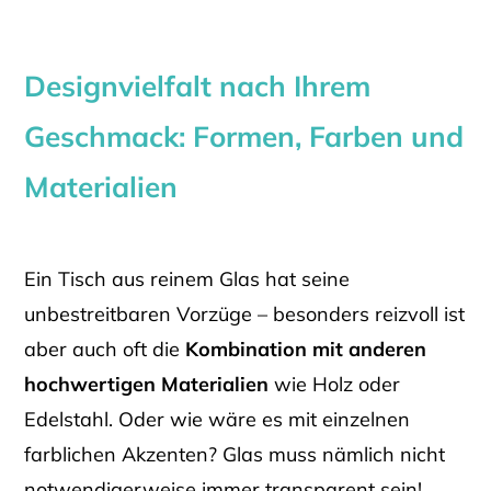
Designvielfalt nach Ihrem
Geschmack: Formen, Farben und
Materialien
Ein Tisch aus reinem Glas hat seine
unbestreitbaren Vorzüge – besonders reizvoll ist
aber auch oft die
Kombination mit anderen
hochwertigen Materialien
wie Holz oder
Edelstahl. Oder wie wäre es mit einzelnen
farblichen Akzenten? Glas muss nämlich nicht
notwendigerweise immer transparent sein!