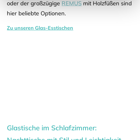
oder der großzügige
REMUS
mit Holzfüßen sind
hier beliebte Optionen.
Zu unseren Glas-Esstischen
Glastische im Schlafzimmer:
Nachttische mit Stil und Leichtigkeit