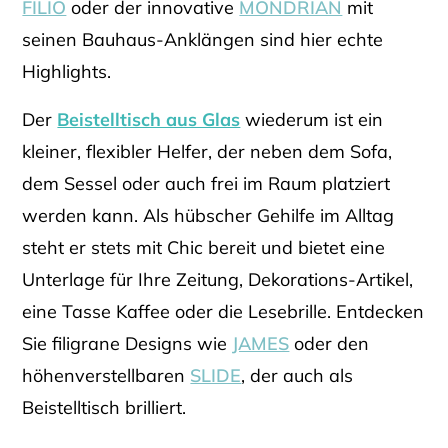
FILIO
oder der innovative
MONDRIAN
mit
seinen Bauhaus-Anklängen sind hier echte
Highlights.
Der
Beistelltisch aus Glas
wiederum ist ein
kleiner, flexibler Helfer, der neben dem Sofa,
dem Sessel oder auch frei im Raum platziert
werden kann. Als hübscher Gehilfe im Alltag
steht er stets mit Chic bereit und bietet eine
Unterlage für Ihre Zeitung, Dekorations-Artikel,
eine Tasse Kaffee oder die Lesebrille. Entdecken
Sie filigrane Designs wie
JAMES
oder den
höhenverstellbaren
SLIDE
, der auch als
Beistelltisch brilliert.