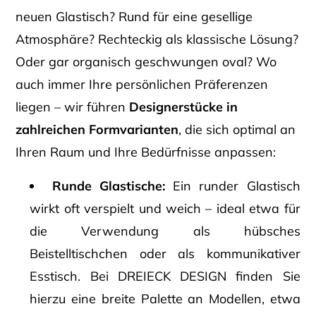
neuen Glastisch? Rund für eine gesellige
Atmosphäre? Rechteckig als klassische Lösung?
Oder gar organisch geschwungen oval? Wo
auch immer Ihre persönlichen Präferenzen
liegen – wir führen
Designerstücke in
zahlreichen Formvarianten
, die sich optimal an
Ihren Raum und Ihre Bedürfnisse anpassen:
Runde Glastische:
Ein runder Glastisch
wirkt oft verspielt und weich – ideal etwa für
die Verwendung als hübsches
Beistelltischchen oder als kommunikativer
Esstisch. Bei DREIECK DESIGN finden Sie
hierzu eine breite Palette an Modellen, etwa