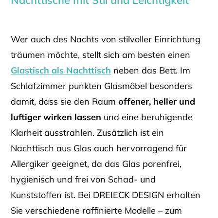
Wer auch des Nachts von stilvoller Einrichtung
träumen möchte, stellt sich am besten einen
Glastisch als Nachttisch
neben das Bett. Im
Schlafzimmer punkten Glasmöbel besonders
damit, dass sie den Raum
offener, heller und
luftiger wirken lassen
und eine beruhigende
Klarheit ausstrahlen. Zusätzlich ist ein
Nachttisch aus Glas auch hervorragend für
Allergiker geeignet, da das Glas porenfrei,
hygienisch und frei von Schad- und
Kunststoffen ist. Bei DREIECK DESIGN erhalten
Sie verschiedene raffinierte Modelle – zum