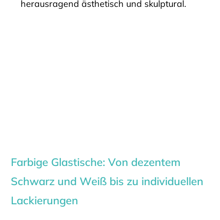
herausragend ästhetisch und skulptural.
Farbige Glastische: Von dezentem
Schwarz und Weiß bis zu individuellen
Lackierungen