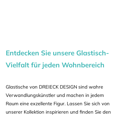
Entdecken Sie unsere Glastisch-
Vielfalt für jeden Wohnbereich
Glastische von DREIECK DESIGN sind wahre
Verwandlungskünstler und machen in jedem
Raum eine exzellente Figur. Lassen Sie sich von
unserer Kollektion inspirieren und finden Sie den