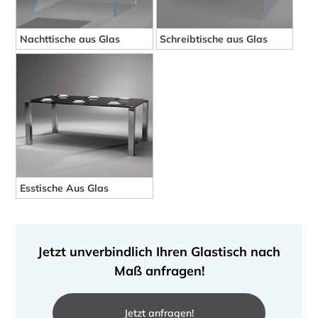
Nachttische aus Glas
Schreibtische aus Glas
Esstische Aus Glas
Jetzt unverbindlich Ihren Glastisch nach
Maß anfragen!
Jetzt anfragen!