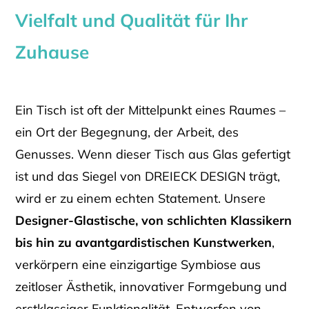
Vielfalt und Qualität für Ihr
Zuhause
Ein Tisch ist oft der Mittelpunkt eines Raumes –
ein Ort der Begegnung, der Arbeit, des
Genusses. Wenn dieser Tisch aus Glas gefertigt
ist und das Siegel von DREIECK DESIGN trägt,
wird er zu einem echten Statement. Unsere
Designer-Glastische, von schlichten Klassikern
bis hin zu avantgardistischen Kunstwerken
,
verkörpern eine einzigartige Symbiose aus
zeitloser Ästhetik, innovativer Formgebung und
erstklassiger Funktionalität. Entworfen von