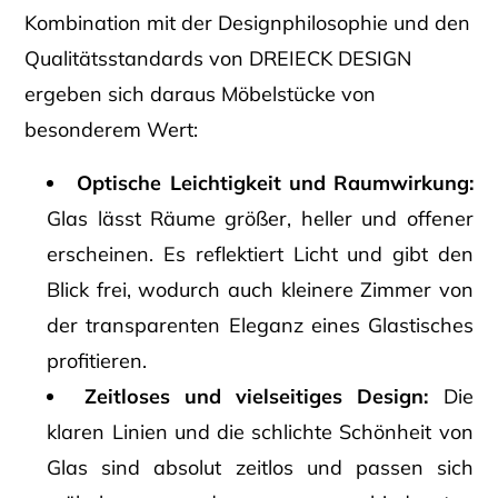
Kombination mit der Designphilosophie und den
Qualitätsstandards von DREIECK DESIGN
ergeben sich daraus Möbelstücke von
besonderem Wert:
Optische Leichtigkeit und Raumwirkung:
Glas lässt Räume größer, heller und offener
erscheinen. Es reflektiert Licht und gibt den
Blick frei, wodurch auch kleinere Zimmer von
der transparenten Eleganz eines Glastisches
profitieren.
Zeitloses und vielseitiges Design:
Die
klaren Linien und die schlichte Schönheit von
Glas sind absolut zeitlos und passen sich