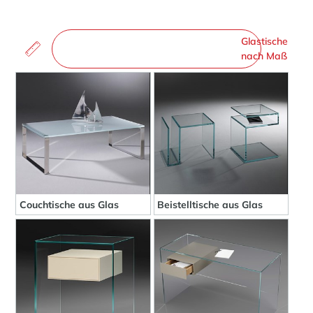
Glastische
nach Maß
Couchtische aus Glas
Beistelltische aus Glas