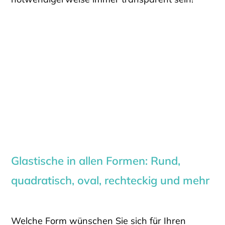
Glastische in allen Formen: Rund,
quadratisch, oval, rechteckig und mehr
Welche Form wünschen Sie sich für Ihren