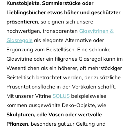
Kunstobjekte, Sammlerstücke oder
Lieblingsbücher etwas höher und geschützter
präsentieren
, so eignen sich unsere
hochwertigen, transparenten
Glasvitrinen &
Glasregale
als elegante Alternative oder
Ergänzung zum Beistelltisch. Eine schlanke
Glasvitrine oder ein filigranes Glasregal kann im
Wesentlichen als ein höherer, oft mehrstöckiger
Beistelltisch betrachtet werden, der zusätzliche
Präsentationsfläche in der Vertikalen schafft.
Mit unserer Vitrine
SOLUS
beispielsweise
kommen ausgewählte Deko-Objekte, wie
Skulpturen, edle Vasen oder wertvolle
Pflanzen
, besonders gut zur Geltung und