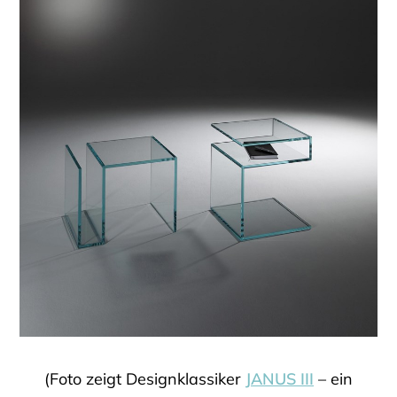
(Foto zeigt Designklassiker
JANUS III
– ein