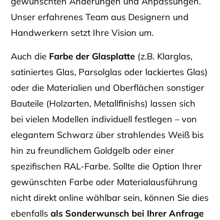
gewünschten Änderungen und Anpassungen.
Unser erfahrenes Team aus Designern und
Handwerkern setzt Ihre Vision um.
Auch die
Farbe der Glasplatte
(z.B. Klarglas,
satiniertes Glas, Parsolglas oder lackiertes Glas)
oder die Materialien und Oberflächen sonstiger
Bauteile (Holzarten, Metallfinishs) lassen sich
bei vielen Modellen individuell festlegen – von
elegantem Schwarz über strahlendes Weiß bis
hin zu freundlichem Goldgelb oder einer
spezifischen RAL-Farbe. Sollte die Option Ihrer
gewünschten Farbe oder Materialausführung
nicht direkt online wählbar sein, können Sie dies
ebenfalls
als Sonderwunsch bei Ihrer Anfrage