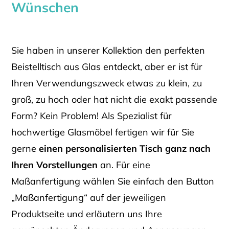
Wünschen
Sie haben in unserer Kollektion den perfekten
Beistelltisch aus Glas entdeckt, aber er ist für
Ihren Verwendungszweck etwas zu klein, zu
groß, zu hoch oder hat nicht die exakt passende
Form? Kein Problem! Als Spezialist für
hochwertige Glasmöbel fertigen wir für Sie
gerne
einen personalisierten Tisch ganz nach
Ihren Vorstellungen
an. Für eine
Maßanfertigung wählen Sie einfach den Button
„Maßanfertigung“ auf der jeweiligen
Produktseite und erläutern uns Ihre