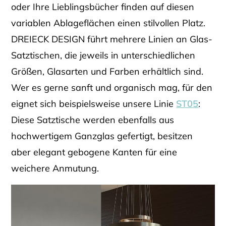
oder Ihre Lieblingsbücher finden auf diesen
variablen Ablageflächen einen stilvollen Platz.
DREIECK DESIGN führt mehrere Linien an Glas-
Satztischen, die jeweils in unterschiedlichen
Größen, Glasarten und Farben erhältlich sind.
Wer es gerne sanft und organisch mag, für den
eignet sich beispielsweise unsere Linie
ST05
:
Diese Satztische werden ebenfalls aus
hochwertigem Ganzglas gefertigt, besitzen
aber elegant gebogene Kanten für eine
weichere Anmutung.