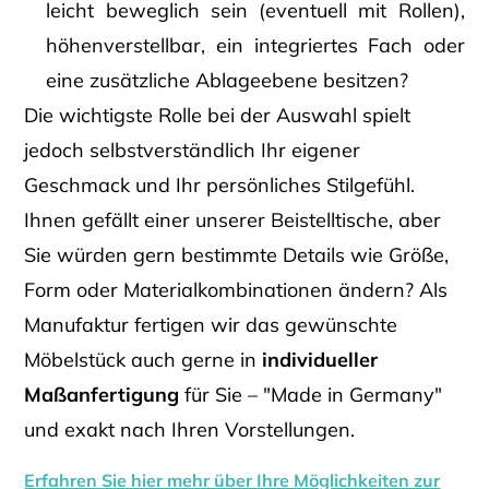
leicht beweglich sein (eventuell mit Rollen),
höhenverstellbar, ein integriertes Fach oder
eine zusätzliche Ablageebene besitzen?
Die wichtigste Rolle bei der Auswahl spielt
jedoch selbstverständlich Ihr eigener
Geschmack und Ihr persönliches Stilgefühl.
Ihnen gefällt einer unserer Beistelltische, aber
Sie würden gern bestimmte Details wie Größe,
Form oder Materialkombinationen ändern? Als
Manufaktur fertigen wir das gewünschte
Möbelstück auch gerne in
individueller
Maßanfertigung
für Sie – "Made in Germany"
und exakt nach Ihren Vorstellungen.
Erfahren Sie hier mehr über Ihre Möglichkeiten zur