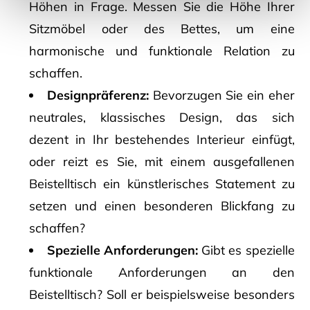
Höhen in Frage. Messen Sie die Höhe Ihrer
Sitzmöbel oder des Bettes, um eine
harmonische und funktionale Relation zu
schaffen.
Designpräferenz:
Bevorzugen Sie ein eher
neutrales, klassisches Design, das sich
dezent in Ihr bestehendes Interieur einfügt,
oder reizt es Sie, mit einem ausgefallenen
Beistelltisch ein künstlerisches Statement zu
setzen und einen besonderen Blickfang zu
schaffen?
Spezielle Anforderungen:
Gibt es spezielle
funktionale Anforderungen an den
Beistelltisch? Soll er beispielsweise besonders