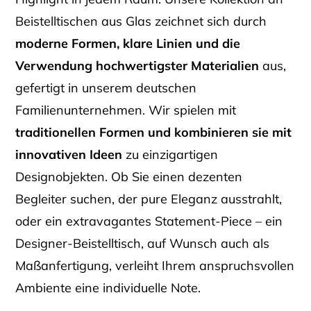
Beistelltischen aus Glas zeichnet sich durch
moderne Formen, klare Linien und die
Verwendung hochwertigster Materialien
aus,
gefertigt in unserem deutschen
Familienunternehmen. Wir spielen mit
traditionellen Formen und kombinieren sie mit
innovativen Ideen
zu einzigartigen
Designobjekten. Ob Sie einen dezenten
Begleiter suchen, der pure Eleganz ausstrahlt,
oder ein extravagantes Statement-Piece – ein
Designer-Beistelltisch, auf Wunsch auch als
Maßanfertigung, verleiht Ihrem anspruchsvollen
Ambiente eine individuelle Note.