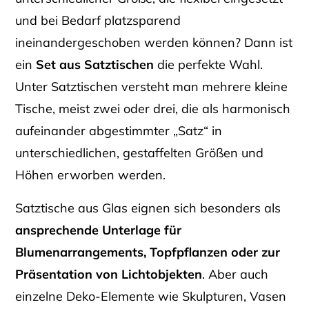
und bei Bedarf platzsparend
ineinandergeschoben werden können? Dann ist
ein
Set aus Satztischen
die perfekte Wahl.
Unter Satztischen versteht man mehrere kleine
Tische, meist zwei oder drei, die als harmonisch
aufeinander abgestimmter „Satz“ in
unterschiedlichen, gestaffelten Größen und
Höhen erworben werden.
Satztische aus Glas eignen sich besonders als
ansprechende Unterlage für
Blumenarrangements, Topfpflanzen oder zur
Präsentation von Lichtobjekten
. Aber auch
einzelne Deko-Elemente wie Skulpturen, Vasen