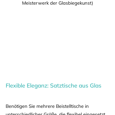
Meisterwerk der Glasbiegekunst)
Flexible Eleganz: Satztische aus Glas
Benötigen Sie mehrere Beistelltische in
unterschiedlicher Größe, die flexibel eingesetzt