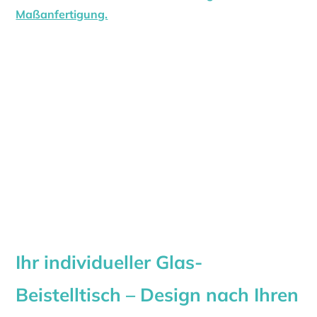
Maßanfertigung.
Ihr individueller Glas-
Beistelltisch – Design nach Ihren