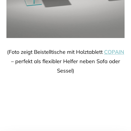
(Foto zeigt Beistelltische mit Holztablett
COPAIN
– perfekt als flexibler Helfer neben Sofa oder
Sessel)