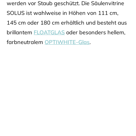
werden vor Staub geschützt. Die Säulenvitrine
SOLUS ist wahlweise in Höhen von 111 cm,
145 cm oder 180 cm erhältlich und besteht aus
brillantem
FLOATGLAS
oder besonders hellem,
farbneutralem
OPTIWHITE-Glas
.