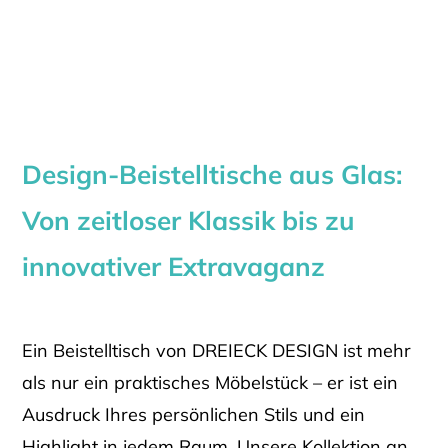
Design-Beistelltische aus Glas:
Von zeitloser Klassik bis zu
innovativer Extravaganz
Ein Beistelltisch von DREIECK DESIGN ist mehr
als nur ein praktisches Möbelstück – er ist ein
Ausdruck Ihres persönlichen Stils und ein
Highlight in jedem Raum. Unsere Kollektion an