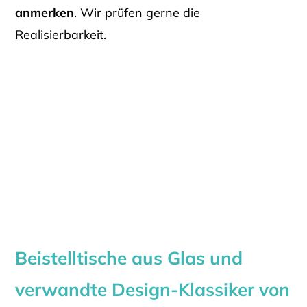
anmerken
. Wir prüfen gerne die
Realisierbarkeit.
Beistelltische aus Glas und
verwandte Design-Klassiker von