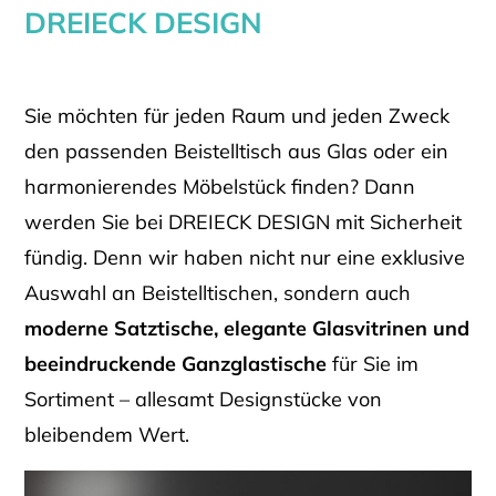
DREIECK DESIGN
Sie möchten für jeden Raum und jeden Zweck
den passenden Beistelltisch aus Glas oder ein
harmonierendes Möbelstück finden? Dann
werden Sie bei DREIECK DESIGN mit Sicherheit
fündig. Denn wir haben nicht nur eine exklusive
Auswahl an Beistelltischen, sondern auch
moderne Satztische, elegante Glasvitrinen und
beeindruckende Ganzglastische
für Sie im
Sortiment – allesamt Designstücke von
bleibendem Wert.