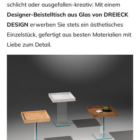
schlicht oder ausgefallen-kreativ: Mit einem
Designer-Beistelltisch aus Glas von DREIECK
DESIGN
erwerben Sie stets ein ästhetisches
Einzelstück, gefertigt aus besten Materialien mit
Liebe zum Detail.