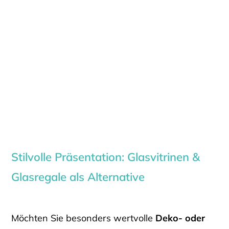
Stilvolle Präsentation: Glasvitrinen &
Glasregale als Alternative
Möchten Sie besonders wertvolle
Deko- oder