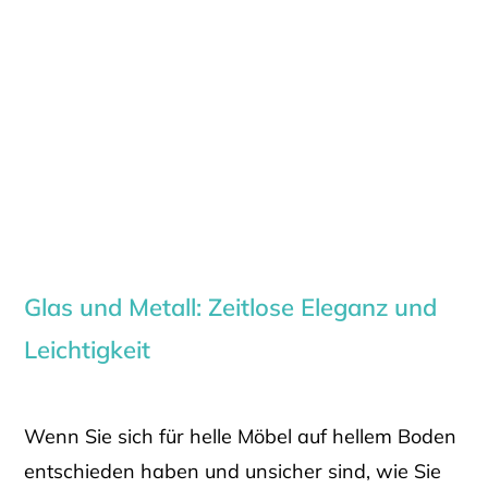
Glas und Metall: Zeitlose Eleganz und
Leichtigkeit
Wenn Sie sich für helle Möbel auf hellem Boden
entschieden haben und unsicher sind, wie Sie