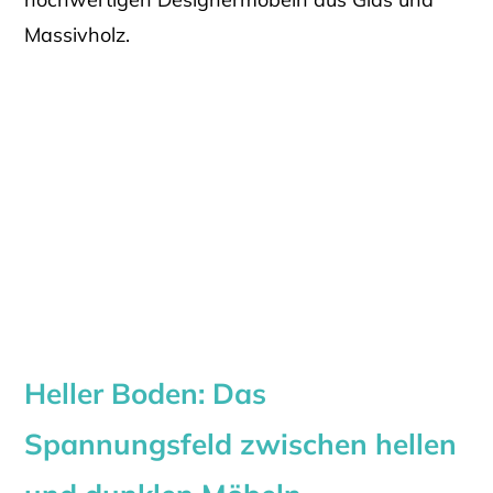
Massivholz.
Heller Boden: Das
Spannungsfeld zwischen hellen