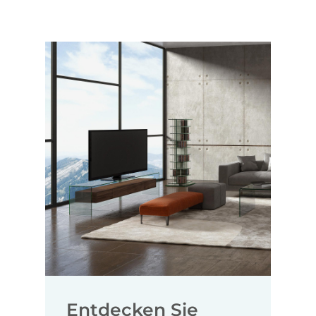
Entdecken Sie