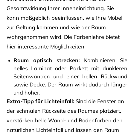
Gesamtwirkung Ihrer Inneneinrichtung. Sie
kann maßgeblich beeinflussen, wie Ihre Möbel
zur Geltung kommen und wie der Raum
wahrgenommen wird. Die Farbenlehre bietet
hier interessante Möglichkeiten:
Raum optisch strecken:
Kombinieren Sie
helles Laminat oder Parkett mit dunkleren
Seitenwänden und einer hellen Rückwand
sowie Decke. Der Raum wirkt dadurch länger
und höher.
Extra-Tipp für Lichteinfall:
Sind die Fenster an
der schmalen Rückseite des Raumes platziert,
verstärken helle Wand- und Bodenfarben den
natürlichen Lichteinfall und lassen den Raum