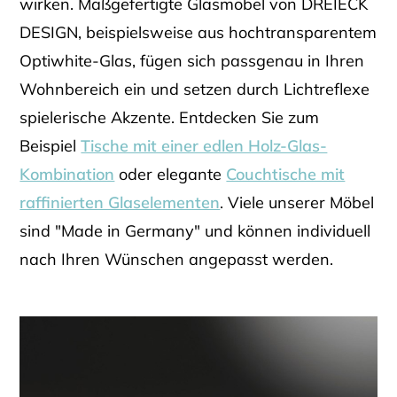
wirken. Maßgefertigte Glasmöbel von DREIECK
DESIGN, beispielsweise aus hochtransparentem
Optiwhite-Glas, fügen sich passgenau in Ihren
Wohnbereich ein und setzen durch Lichtreflexe
spielerische Akzente. Entdecken Sie zum
Beispiel
Tische mit einer edlen Holz-Glas-
Kombination
oder elegante
Couchtische mit
raffinierten Glaselementen
. Viele unserer Möbel
sind "Made in Germany" und können individuell
nach Ihren Wünschen angepasst werden.