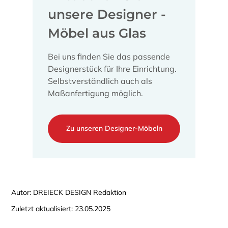
unsere Designer -
Möbel aus Glas
Bei uns finden Sie das passende
Designerstück für Ihre Einrichtung.
Selbstverständlich auch als
Maßanfertigung möglich.
Zu unseren Designer-Möbeln
Autor: DREIECK DESIGN Redaktion
Zuletzt aktualisiert: 23.05.2025