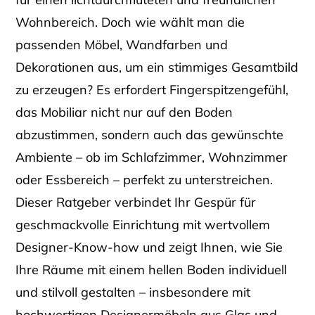
Wohnbereich. Doch wie wählt man die
passenden Möbel, Wandfarben und
Dekorationen aus, um ein stimmiges Gesamtbild
zu erzeugen? Es erfordert Fingerspitzengefühl,
das Mobiliar nicht nur auf den Boden
abzustimmen, sondern auch das gewünschte
Ambiente – ob im Schlafzimmer, Wohnzimmer
oder Essbereich – perfekt zu unterstreichen.
Dieser Ratgeber verbindet Ihr Gespür für
geschmackvolle Einrichtung mit wertvollem
Designer-Know-how und zeigt Ihnen, wie Sie
Ihre Räume mit einem hellen Boden individuell
und stilvoll gestalten – insbesondere mit
hochwertigen Designermöbeln aus Glas und