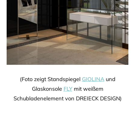
(Foto zeigt Standspiegel
GIOLINA
und
Glaskonsole
FLY
mit weißem
Schubladenelement von DREIECK DESIGN)