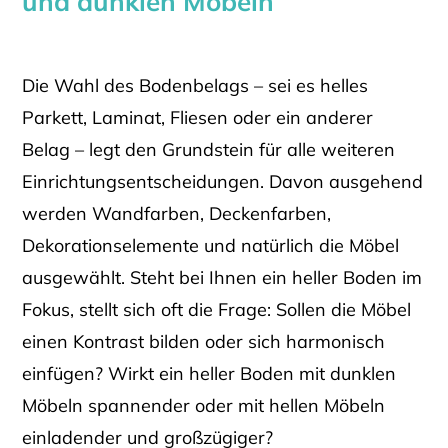
und dunklen Möbeln
Die Wahl des Bodenbelags – sei es helles
Parkett, Laminat, Fliesen oder ein anderer
Belag – legt den Grundstein für alle weiteren
Einrichtungsentscheidungen. Davon ausgehend
werden Wandfarben, Deckenfarben,
Dekorationselemente und natürlich die Möbel
ausgewählt. Steht bei Ihnen ein heller Boden im
Fokus, stellt sich oft die Frage: Sollen die Möbel
einen Kontrast bilden oder sich harmonisch
einfügen? Wirkt ein heller Boden mit dunklen
Möbeln spannender oder mit hellen Möbeln
einladender und großzügiger?