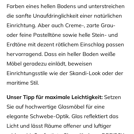
Farben eines hellen Bodens und unterstreichen
die sanfte Unaufdringlichkeit einer natürlichen
Einrichtung. Aber auch Creme-, zarte Grau-
oder feine Pastelltöne sowie helle Stein- und
Erdtöne mit dezent rötlichem Einschlag passen
hervorragend. Dass ein heller Boden weiße
Möbel geradezu einlädt, beweisen
Einrichtungsstile wie der Skandi-Look oder der
maritime Stil.
Unser Tipp für maximale Leichtigkeit:
Setzen
Sie auf hochwertige Glasmöbel für eine
elegante Schwebe-Optik. Glas reflektiert das
Licht und lässt Räume offener und luftiger