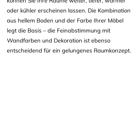
können Sie Ihre Räume weiter, tiefer, wärmer
oder kühler erscheinen lassen. Die Kombination
aus hellem Boden und der Farbe Ihrer Möbel
legt die Basis – die Feinabstimmung mit
Wandfarben und Dekoration ist ebenso
entscheidend für ein gelungenes Raumkonzept.