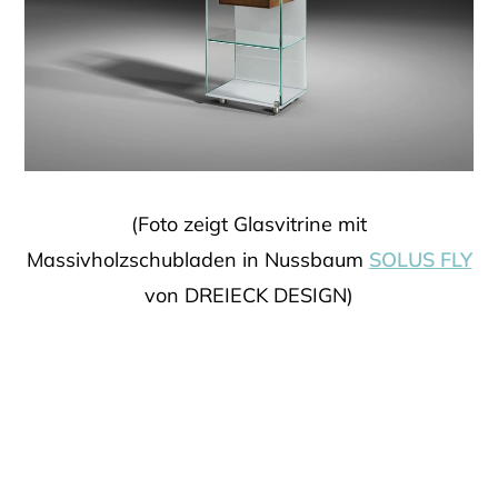
(Foto zeigt Glasvitrine mit
Massivholzschubladen in Nussbaum
SOLUS FLY
von DREIECK DESIGN)