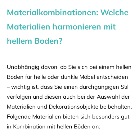
Materialkombinationen: Welche
Materialien harmonieren mit
hellem Boden?
Unabhängig davon, ob Sie sich bei einem hellen
Boden für helle oder dunkle Möbel entscheiden
– wichtig ist, dass Sie einen durchgängigen Stil
verfolgen und diesen auch bei der Auswahl der
Materialien und Dekorationsobjekte beibehalten.
Folgende Materialien bieten sich besonders gut
in Kombination mit hellen Böden an: