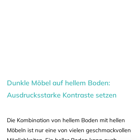
Dunkle Möbel auf hellem Boden:
Ausdrucksstarke Kontraste setzen
Die Kombination von hellem Boden mit hellen
Möbeln ist nur eine von vielen geschmackvollen