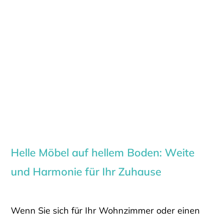
Helle Möbel auf hellem Boden: Weite
und Harmonie für Ihr Zuhause
Wenn Sie sich für Ihr Wohnzimmer oder einen