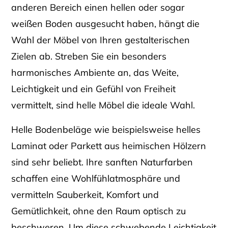
anderen Bereich einen hellen oder sogar
weißen Boden ausgesucht haben, hängt die
Wahl der Möbel von Ihren gestalterischen
Zielen ab. Streben Sie ein besonders
harmonisches Ambiente an, das Weite,
Leichtigkeit und ein Gefühl von Freiheit
vermittelt, sind helle Möbel die ideale Wahl.
Helle Bodenbeläge wie beispielsweise helles
Laminat oder Parkett aus heimischen Hölzern
sind sehr beliebt. Ihre sanften Naturfarben
schaffen eine Wohlfühlatmosphäre und
vermitteln Sauberkeit, Komfort und
Gemütlichkeit, ohne den Raum optisch zu
beschweren. Um diese schwebende Leichtigkeit