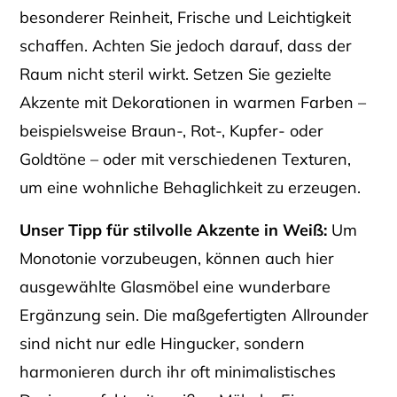
besonderer Reinheit, Frische und Leichtigkeit
schaffen. Achten Sie jedoch darauf, dass der
Raum nicht steril wirkt. Setzen Sie gezielte
Akzente mit Dekorationen in warmen Farben –
beispielsweise Braun-, Rot-, Kupfer- oder
Goldtöne – oder mit verschiedenen Texturen,
um eine wohnliche Behaglichkeit zu erzeugen.
Unser Tipp für stilvolle Akzente in Weiß:
Um
Monotonie vorzubeugen, können auch hier
ausgewählte Glasmöbel eine wunderbare
Ergänzung sein. Die maßgefertigten Allrounder
sind nicht nur edle Hingucker, sondern
harmonieren durch ihr oft minimalistisches