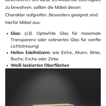
zu bewahren, sollten die Möbel diesen
Charakter aufgreifen. Besonders geeignet sind
hierfür Möbel aus:
Glas:
(z.B. Optiwhite Glas für maximale
Transparenz oder satiniertes Glas für sanfte
Lichtstreuung)
Hellen Edelhölzern:
wie Eiche, Ahorn, Birke,
Buche, Esche oder Zirbe
Weiß lackierten Oberflächen