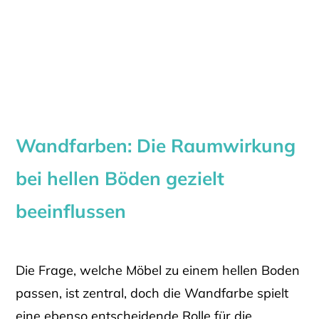
Wandfarben: Die Raumwirkung
bei hellen Böden gezielt
beeinflussen
Die Frage, welche Möbel zu einem hellen Boden
passen, ist zentral, doch die Wandfarbe spielt
eine ebenso entscheidende Rolle für die