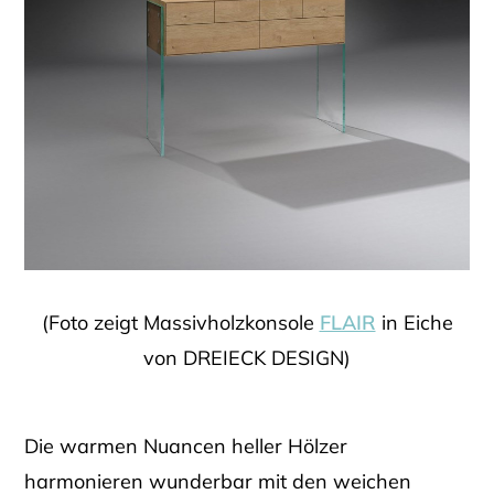
(Foto zeigt Massivholzkonsole
FLAIR
in Eiche
von DREIECK DESIGN)
Die warmen Nuancen heller Hölzer
harmonieren wunderbar mit den weichen