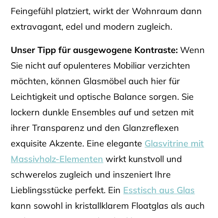
Feingefühl platziert, wirkt der Wohnraum dann
extravagant, edel und modern zugleich.
Unser Tipp für ausgewogene Kontraste:
Wenn
Sie nicht auf opulenteres Mobiliar verzichten
möchten, können Glasmöbel auch hier für
Leichtigkeit und optische Balance sorgen. Sie
lockern dunkle Ensembles auf und setzen mit
ihrer Transparenz und den Glanzreflexen
exquisite Akzente. Eine elegante
Glasvitrine mit
Massivholz-Elementen
wirkt kunstvoll und
schwerelos zugleich und inszeniert Ihre
Lieblingsstücke perfekt. Ein
Esstisch aus Glas
kann sowohl in kristallklarem Floatglas als auch