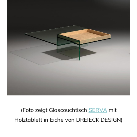
(Foto zeigt Glascouchtisch
SERVA
mit
Holztablett in Eiche von DREIECK DESIGN)