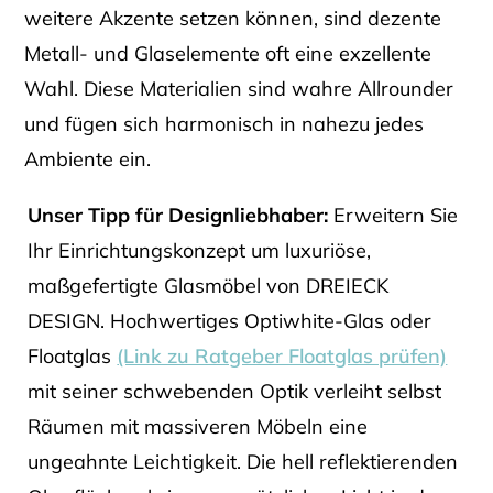
weitere Akzente setzen können, sind dezente
Metall- und Glaselemente oft eine exzellente
Wahl. Diese Materialien sind wahre Allrounder
und fügen sich harmonisch in nahezu jedes
Ambiente ein.
Unser Tipp für Designliebhaber:
Erweitern Sie
Ihr Einrichtungskonzept um luxuriöse,
maßgefertigte Glasmöbel von DREIECK
DESIGN. Hochwertiges Optiwhite-Glas oder
Floatglas
(Link zu Ratgeber Floatglas prüfen)
mit seiner schwebenden Optik verleiht selbst
Räumen mit massiveren Möbeln eine
ungeahnte Leichtigkeit. Die hell reflektierenden