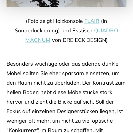
(Foto zeigt Holzkonsole
FLAIR
(in
Sonderlackierung) und Esstisch
QUADRO
MAGNUM
von DREIECK DESIGN)
Besonders wuchtige oder ausladende dunkle
Möbel sollten Sie eher sparsam einsetzen, um
den Raum nicht zu überladen. Der Kontrast zum
hellen Boden hebt diese Möbelstücke stark
hervor und zieht die Blicke auf sich. Soll der
Fokus auf einzelnen Designerstücken liegen, ist
weniger oft mehr, um nicht zu viel optische
"Konkurrenz" im Raum zu schaffen. Mit