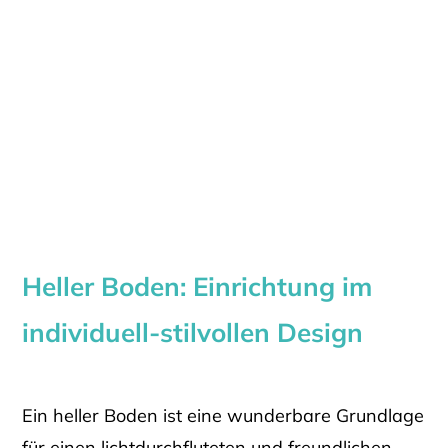
Heller Boden: Einrichtung im
individuell-stilvollen Design
Ein heller Boden ist eine wunderbare Grundlage
für einen lichtdurchfluteten und freundlichen