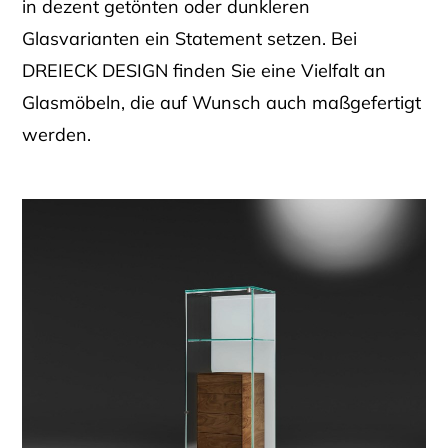
in dezent getönten oder dunkleren
Glasvarianten ein Statement setzen. Bei
DREIECK DESIGN finden Sie eine Vielfalt an
Glasmöbeln, die auf Wunsch auch maßgefertigt
werden.