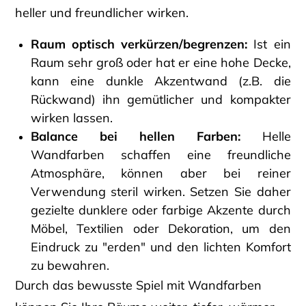
heller und freundlicher wirken.
Raum optisch verkürzen/begrenzen:
Ist ein
Raum sehr groß oder hat er eine hohe Decke,
kann eine dunkle Akzentwand (z.B. die
Rückwand) ihn gemütlicher und kompakter
wirken lassen.
Balance bei hellen Farben:
Helle
Wandfarben schaffen eine freundliche
Atmosphäre, können aber bei reiner
Verwendung steril wirken. Setzen Sie daher
gezielte dunklere oder farbige Akzente durch
Möbel, Textilien oder Dekoration, um den
Eindruck zu "erden" und den lichten Komfort
zu bewahren.
Durch das bewusste Spiel mit Wandfarben