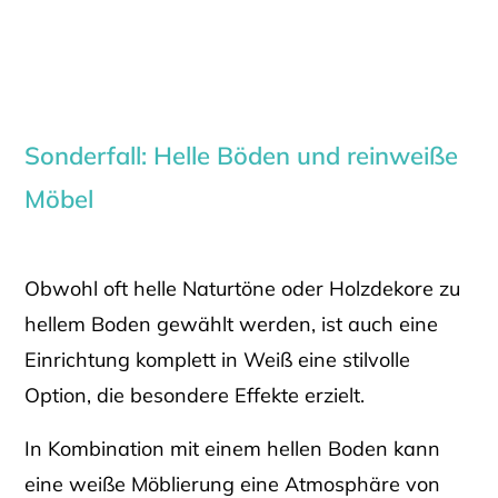
Sonderfall: Helle Böden und reinweiße
Möbel
Obwohl oft helle Naturtöne oder Holzdekore zu
hellem Boden gewählt werden, ist auch eine
Einrichtung komplett in Weiß eine stilvolle
Option, die besondere Effekte erzielt.
In Kombination mit einem hellen Boden kann
eine weiße Möblierung eine Atmosphäre von