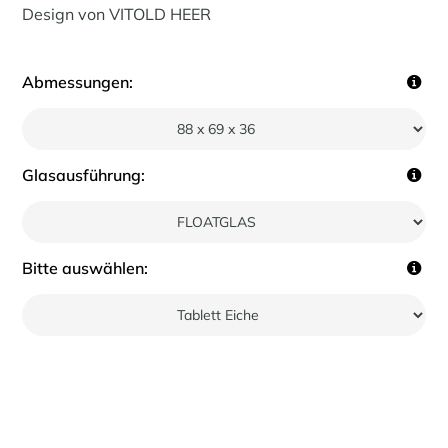
Design von VITOLD HEER
Abmessungen:
Glasausführung:
Bitte auswählen: