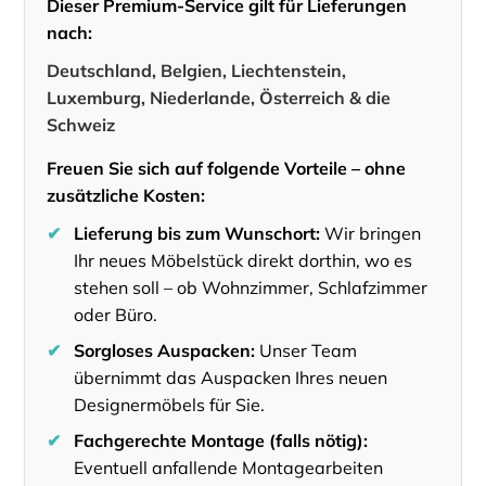
Dieser Premium-Service gilt für Lieferungen
nach:
Deutschland, Belgien, Liechtenstein,
Luxemburg, Niederlande, Österreich & die
Schweiz
Freuen Sie sich auf folgende Vorteile – ohne
zusätzliche Kosten:
✔
Lieferung bis zum Wunschort:
Wir bringen
Ihr neues Möbelstück direkt dorthin, wo es
stehen soll – ob Wohnzimmer, Schlafzimmer
oder Büro.
✔
Sorgloses Auspacken:
Unser Team
übernimmt das Auspacken Ihres neuen
Designermöbels für Sie.
✔
Fachgerechte Montage (falls nötig):
Eventuell anfallende Montagearbeiten