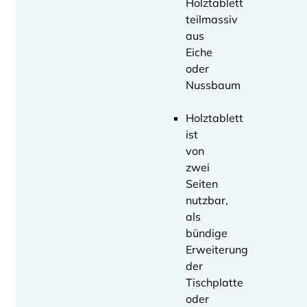
Holztablett
teilmassiv
aus
Eiche
oder
Nussbaum
Holztablett
ist
von
zwei
Seiten
nutzbar,
als
bündige
Erweiterung
der
Tischplatte
oder