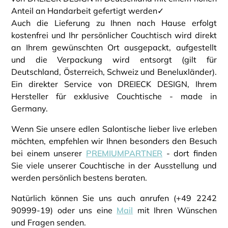
Anteil an Handarbeit gefertigt werden✓
Auch die Lieferung zu Ihnen nach Hause erfolgt
kostenfrei und Ihr persönlicher Couchtisch wird direkt
an Ihrem gewünschten Ort ausgepackt, aufgestellt
und die Verpackung wird entsorgt (gilt für
Deutschland, Österreich, Schweiz und Beneluxländer).
Ein direkter Service von DREIECK DESIGN, Ihrem
Hersteller für exklusive Couchtische - made in
Germany.
Wenn Sie unsere edlen Salontische lieber live erleben
möchten, empfehlen wir Ihnen besonders den Besuch
bei einem unserer
PREMIUMPARTNER
- dort finden
Sie viele unserer Couchtische in der Ausstellung und
werden persönlich bestens beraten.
Natürlich können Sie uns auch anrufen (+49 2242
90999-19) oder uns eine
Mail
mit Ihren Wünschen
und Fragen senden.