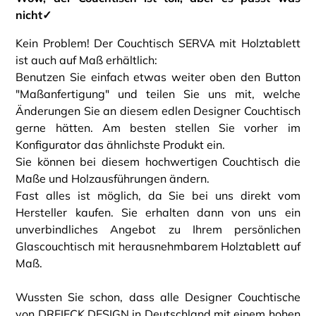
nicht✓
Kein Problem! Der Couchtisch SERVA mit Holztablett
ist auch auf Maß erhältlich:
Benutzen Sie einfach etwas weiter oben den Button
"Maßanfertigung" und teilen Sie uns mit, welche
Änderungen Sie an diesem edlen Designer Couchtisch
gerne hätten. Am besten stellen Sie vorher im
Konfigurator das ähnlichste Produkt ein.
Sie können bei diesem hochwertigen Couchtisch die
Maße und Holzausführungen ändern.
Fast alles ist möglich, da Sie bei uns direkt vom
Hersteller kaufen. Sie erhalten dann von uns ein
unverbindliches Angebot zu Ihrem persönlichen
Glascouchtisch mit herausnehmbarem Holztablett auf
Maß.
Wussten Sie schon, dass alle Designer Couchtische
von DREIECK DESIGN in Deutschland mit einem hohen