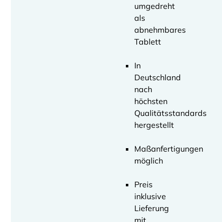
umgedreht
als
abnehmbares
Tablett
In
Deutschland
nach
höchsten
Qualitätsstandards
hergestellt
Maßanfertigungen
möglich
Preis
inklusive
Lieferung
mit