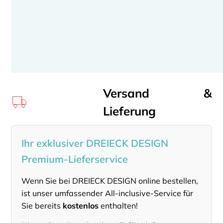
Versand &
Lieferung
Ihr exklusiver DREIECK DESIGN
Premium-Lieferservice
Wenn Sie bei DREIECK DESIGN online bestellen,
ist unser umfassender All-inclusive-Service für
Sie bereits
kostenlos
enthalten!