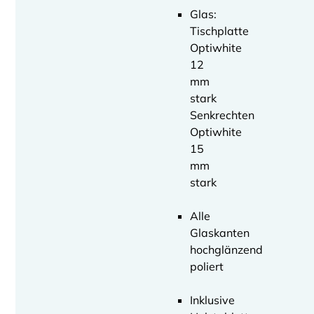
Glas:
Tischplatte
Optiwhite
12
mm
stark
Senkrechten
Optiwhite
15
mm
stark
Alle
Glaskanten
hochglänzend
poliert
Inklusive