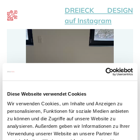
DREIECK DESIGN
auf Instagram
Diese Webseite verwendet Cookies
Wir verwenden Cookies, um Inhalte und Anzeigen zu
personalisieren, Funktionen für soziale Medien anbieten
zu können und die Zugriffe auf unsere Website zu
analysieren. Außerdem geben wir Informationen zu Ihrer
Verwendung unserer Website an unsere Partner für