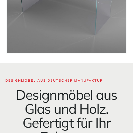
DESIGNMÖBEL AUS DEUTSCHER MANUFAKTUR
Designmöbel aus
Glas und Holz.
Gefertigt für Ihr