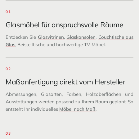
01
Glasmöbel für anspruchsvolle Räume
Entdecken Sie
Glasvitrinen
,
Glaskonsolen
,
Couchtische aus
Glas
, Beistelltische und hochwertige TV-Möbel.
02
Maßanfertigung direkt vom Hersteller
Abmessungen, Glasarten, Farben, Holzoberflächen und
Ausstattungen werden passend zu Ihrem Raum geplant. So
entsteht Ihr individuelles
Möbel nach Maß
.
03