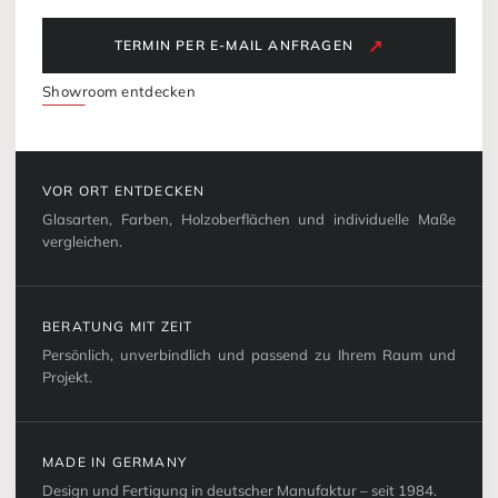
TERMIN PER E-MAIL ANFRAGEN
Showroom entdecken
VOR ORT ENTDECKEN
Glasarten, Farben, Holzoberflächen und individuelle Maße
vergleichen.
BERATUNG MIT ZEIT
Persönlich, unverbindlich und passend zu Ihrem Raum und
Projekt.
MADE IN GERMANY
Design und Fertigung in deutscher Manufaktur – seit 1984.