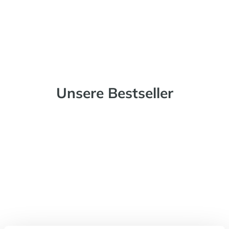
Unsere Bestseller