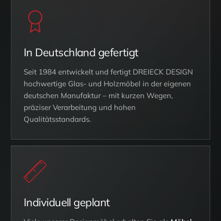
In Deutschland gefertigt
Seit 1984 entwickelt und fertigt DREIECK DESIGN
hochwertige Glas- und Holzmöbel in der eigenen
deutschen Manufaktur – mit kurzen Wegen,
präziser Verarbeitung und hohen
Qualitätsstandards.
Individuell geplant