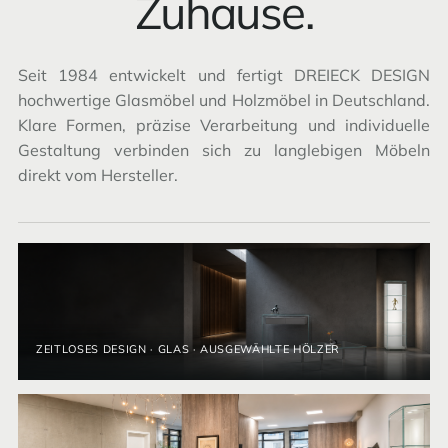
Zuhause.
Seit 1984 entwickelt und fertigt DREIECK DESIGN
hochwertige Glasmöbel und Holzmöbel in Deutschland.
Klare Formen, präzise Verarbeitung und individuelle
Gestaltung verbinden sich zu langlebigen Möbeln
direkt vom Hersteller.
ZEITLOSES DESIGN · GLAS · AUSGEWÄHLTE HÖLZER