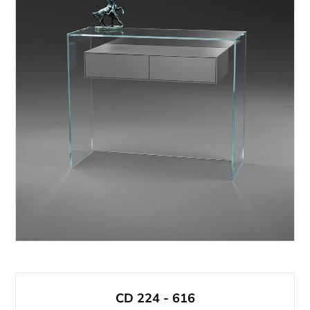
CD 224 - 616