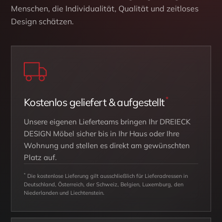
Menschen, die Individualität, Qualität und zeitloses
Design schätzen.
*
Kostenlos geliefert & aufgestellt
Unsere eigenen Lieferteams bringen Ihr DREIECK
DESIGN Möbel sicher bis in Ihr Haus oder Ihre
Wohnung und stellen es direkt am gewünschten
Platz auf.
*
Die kostenlose Lieferung gilt ausschließlich für Lieferadressen in
Deutschland, Österreich, der Schweiz, Belgien, Luxemburg, den
Niederlanden und Liechtenstein.