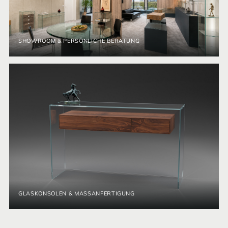
SHOWROOM & PERSÖNLICHE BERATUNG
GLASKONSOLEN & MASSANFERTIGUNG