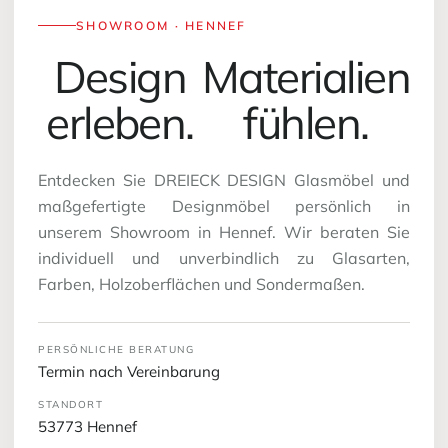
SHOWROOM · HENNEF
Design
Materialien
erleben.
fühlen.
Entdecken Sie DREIECK DESIGN Glasmöbel und
maßgefertigte Designmöbel persönlich in
unserem Showroom in Hennef. Wir beraten Sie
individuell und unverbindlich zu Glasarten,
Farben, Holzoberflächen und Sondermaßen.
PERSÖNLICHE BERATUNG
Termin nach Vereinbarung
STANDORT
53773 Hennef