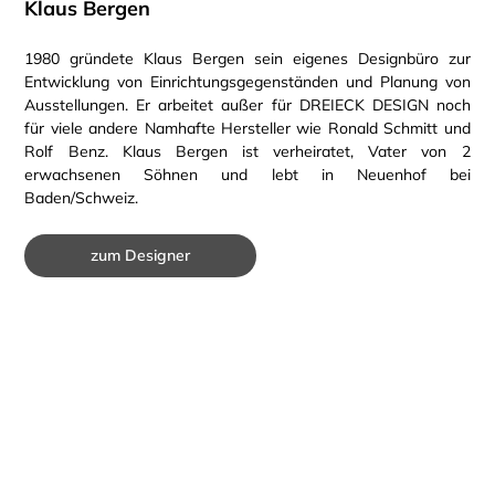
Klaus Bergen
1980 gründete Klaus Bergen sein eigenes Designbüro zur
Entwicklung von Einrichtungsgegenständen und Planung von
Ausstellungen. Er arbeitet außer für DREIECK DESIGN noch
für viele andere Namhafte Hersteller wie Ronald Schmitt und
Rolf Benz. Klaus Bergen ist verheiratet, Vater von 2
erwachsenen Söhnen und lebt in Neuenhof bei
Baden/Schweiz.
zum Designer