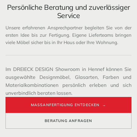
Persönliche Beratung und zuverlässiger
Service
Unsere erfahrenen Ansprechpartner begleiten Sie von der
ersten Idee bis zur Fertigung. Eigene Lieferteams bringen
viele Möbel sicher bis in Ihr Haus oder Ihre Wohnung.
Im DREIECK DESIGN Showroom in Hennef können Sie
ausgewählte Designmöbel, Glasarten, Farben und
Materialkombinationen persönlich erleben und sich
unverbindlich beraten lassen.
MASSANFERTIGUNG ENTDECKEN →
BERATUNG ANFRAGEN