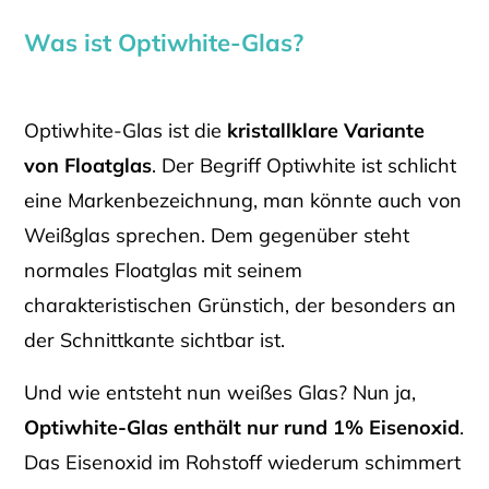
Was ist Optiwhite-Glas?
Optiwhite-Glas ist die
kristallklare Variante
von Floatglas
. Der Begriff Optiwhite ist schlicht
eine Markenbezeichnung, man könnte auch von
Weißglas sprechen. Dem gegenüber steht
normales Floatglas mit seinem
charakteristischen Grünstich, der besonders an
der Schnittkante sichtbar ist.
Und wie entsteht nun weißes Glas? Nun ja,
Optiwhite-Glas enthält nur rund 1% Eisenoxid
.
Das Eisenoxid im Rohstoff wiederum schimmert