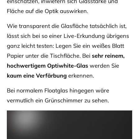
einschätzen, inwiefern sich Glasstärke und
Fläche auf die Optik auswirken.
Wie transparent die Glasfläche tatsächlich ist,
lässt sich bei so einer Live-Erkundung übrigens
ganz leicht testen: Legen Sie ein weißes Blatt
Papier unter die Tischfläche. Bei
sehr reinem,
hochwertigem Optiwhite-Glas
werden Sie
kaum eine Verfärbung
erkennen.
Bei normalem Floatglas hingegen wäre
vermutlich ein Grünschimmer zu sehen.