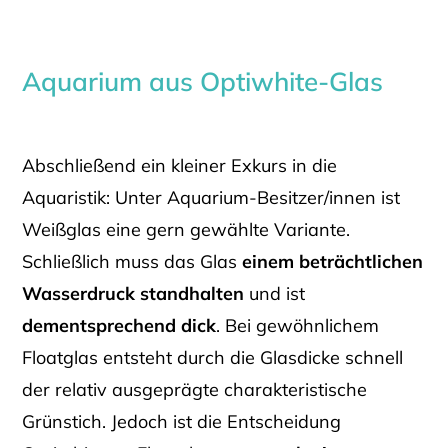
Aquarium aus Optiwhite-Glas
Abschließend ein kleiner Exkurs in die
Aquaristik: Unter Aquarium-Besitzer/innen ist
Weißglas eine gern gewählte Variante.
Schließlich muss das Glas
einem beträchtlichen
Wasserdruck standhalten
und ist
dementsprechend dick
. Bei gewöhnlichem
Floatglas entsteht durch die Glasdicke schnell
der relativ ausgeprägte charakteristische
Grünstich. Jedoch ist die Entscheidung