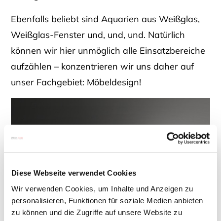
Ebenfalls beliebt sind Aquarien aus Weißglas,
Weißglas-Fenster und, und, und. Natürlich
können wir hier unmöglich alle Einsatzbereiche
aufzählen – konzentrieren wir uns daher auf
unser Fachgebiet: Möbeldesign!
Diese Webseite verwendet Cookies
Wir verwenden Cookies, um Inhalte und Anzeigen zu
personalisieren, Funktionen für soziale Medien anbieten
zu können und die Zugriffe auf unsere Website zu