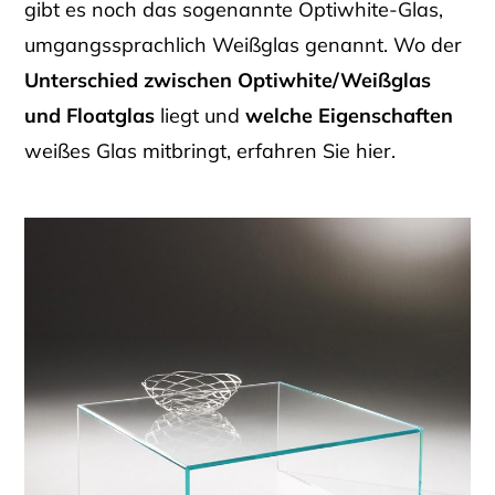
gibt es noch das sogenannte Optiwhite-Glas,
umgangssprachlich Weißglas genannt. Wo der
Unterschied zwischen Optiwhite/Weißglas
und Floatglas
liegt und
welche Eigenschaften
weißes Glas mitbringt, erfahren Sie hier.