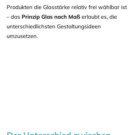
Produkten die Glasstärke relativ frei wählbar ist
– das
Prinzip Glas nach Maß
erlaubt es, die
unterschiedlichsten Gestaltungsideen
umzusetzen.