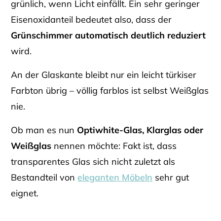
grünlich, wenn Licht einfällt. Ein sehr geringer
Eisenoxidanteil bedeutet also, dass der
Grünschimmer automatisch deutlich reduziert
wird.
An der Glaskante bleibt nur ein leicht türkiser
Farbton übrig – völlig farblos ist selbst Weißglas
nie.
Ob man es nun
Optiwhite-Glas, Klarglas oder
Weißglas
nennen möchte: Fakt ist, dass
transparentes Glas sich nicht zuletzt als
Bestandteil von
eleganten Möbeln
sehr gut
eignet.