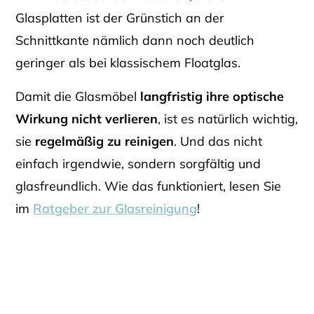
Glasplatten ist der Grünstich an der
Schnittkante nämlich dann noch deutlich
geringer als bei klassischem Floatglas.
Damit die Glasmöbel
langfristig ihre optische
Wirkung nicht verlieren
, ist es natürlich wichtig,
sie
regelmäßig zu reinigen
. Und das nicht
einfach irgendwie, sondern sorgfältig und
glasfreundlich. Wie das funktioniert, lesen Sie
im
Ratgeber zur Glasreinigung
!