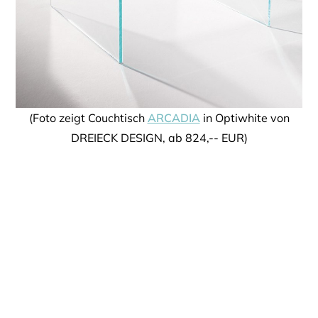
(Foto zeigt Couchtisch
ARCADIA
in Optiwhite von
DREIECK DESIGN, ab 824,-- EUR)