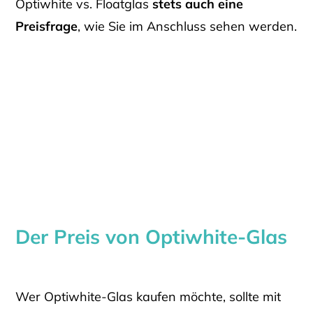
Optiwhite vs. Floatglas
stets auch eine
Preisfrage
, wie Sie im Anschluss sehen werden.
Der Preis von Optiwhite-Glas
Wer Optiwhite-Glas kaufen möchte, sollte mit