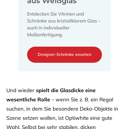
aus Weißglas
Entdecken Sie Vitrinen und
Schränke aus kristallklarem Glas –
auch in individueller
Maßanfertigung.
Designer-Schränke ansehen
Und wieder
spielt die Glasdicke eine
wesentliche Rolle
– wenn Sie z. B. ein Regal
suchen, in dem Sie besondere Deko-Objekte in
Szene setzen wollen, ist Optiwhite eine gute
Wahl. Selbst bei sehr stabilen, dicken