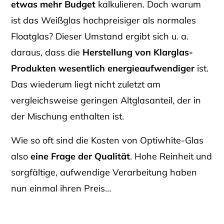
etwas mehr Budget
kalkulieren. Doch warum
ist das Weißglas hochpreisiger als normales
Floatglas? Dieser Umstand ergibt sich u. a.
daraus, dass die
Herstellung von Klarglas-
Produkten wesentlich energieaufwendiger
ist.
Das wiederum liegt nicht zuletzt am
vergleichsweise geringen Altglasanteil, der in
der Mischung enthalten ist.
Wie so oft sind die Kosten von Optiwhite-Glas
also
eine Frage der Qualität
. Hohe Reinheit und
sorgfältige, aufwendige Verarbeitung haben
nun einmal ihren Preis…