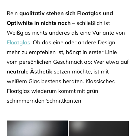
Rein
qualitativ stehen sich Floatglas und
Optiwhite in nichts nach
– schließlich ist
Weißglas nichts anderes als eine Variante von
Floatglas
. Ob das eine oder andere Design
mehr zu empfehlen ist, hängt in erster Linie
vom persönlichen Geschmack ab: Wer etwa auf
neutrale Ästhetik
setzen möchte, ist mit
weißem Glas bestens beraten. Klassisches
Floatglas wiederum kommt mit grün
schimmernden Schnittkanten.