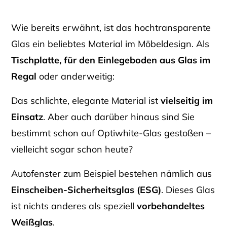
Wie bereits erwähnt, ist das hochtransparente
Glas ein beliebtes Material im Möbeldesign. Als
Tischplatte, für den Einlegeboden aus Glas im
Regal
oder anderweitig:
Das schlichte, elegante Material ist
vielseitig im
Einsatz
. Aber auch darüber hinaus sind Sie
bestimmt schon auf Optiwhite-Glas gestoßen –
vielleicht sogar schon heute?
Autofenster zum Beispiel bestehen nämlich aus
Einscheiben-Sicherheitsglas (ESG)
. Dieses Glas
ist nichts anderes als speziell
vorbehandeltes
Weißglas
.