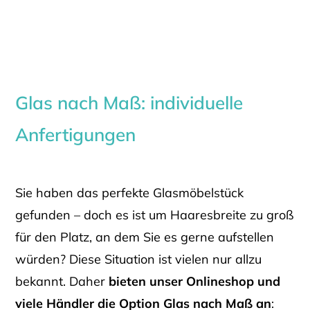
Glas nach Maß: individuelle
Anfertigungen
Sie haben das perfekte Glasmöbelstück
gefunden – doch es ist um Haaresbreite zu groß
für den Platz, an dem Sie es gerne aufstellen
würden? Diese Situation ist vielen nur allzu
bekannt. Daher
bieten unser Onlineshop und
viele Händler die Option Glas nach Maß an
: