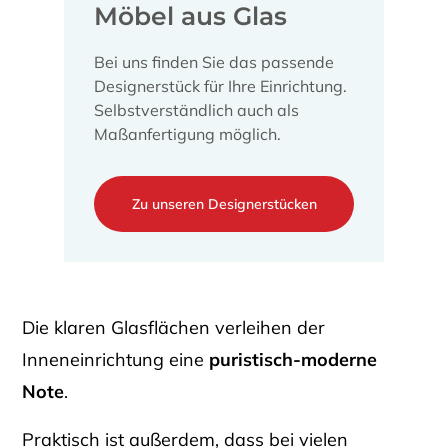
Möbel aus Glas
Bei uns finden Sie das passende
Designerstück für Ihre Einrichtung.
Selbstverständlich auch als
Maßanfertigung möglich.
Zu unseren Designerstücken
Die klaren Glasflächen verleihen der
Inneneinrichtung eine
puristisch-moderne
Note
.
Praktisch ist außerdem, dass bei vielen