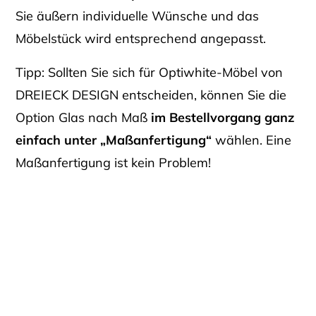
Sie äußern individuelle Wünsche und das
Möbelstück wird entsprechend angepasst.
Tipp: Sollten Sie sich für Optiwhite-Möbel von
DREIECK DESIGN entscheiden, können Sie die
Option Glas nach Maß
im Bestellvorgang ganz
einfach unter „Maßanfertigung“
wählen. Eine
Maßanfertigung ist kein Problem!