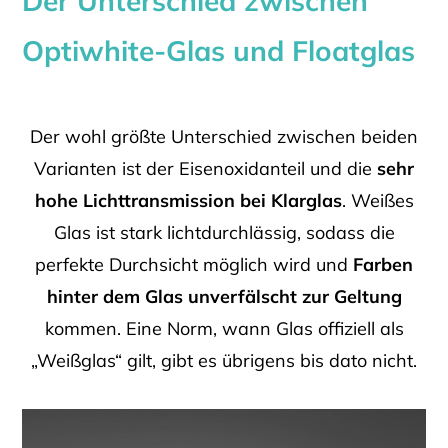
Der Unterschied zwischen
Optiwhite-Glas und Floatglas
Der wohl größte Unterschied zwischen beiden
Varianten ist der Eisenoxidanteil und die
sehr
hohe Lichttransmission bei Klarglas
. Weißes
Glas ist stark lichtdurchlässig, sodass die
perfekte Durchsicht möglich wird und
Farben
hinter dem Glas unverfälscht zur Geltung
kommen. Eine Norm, wann Glas offiziell als
„Weißglas“ gilt, gibt es übrigens bis dato nicht.