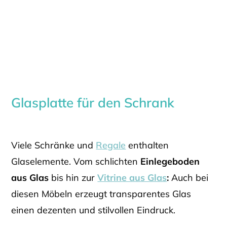
Glasplatte für den Schrank
Viele Schränke und
Regale
enthalten
Glaselemente. Vom schlichten
Einlegeboden
aus Glas
bis hin zur
Vitrine aus Glas
:
Auch bei
diesen Möbeln erzeugt transparentes Glas
einen dezenten und stilvollen Eindruck.