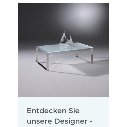
Entdecken Sie
unsere Designer -