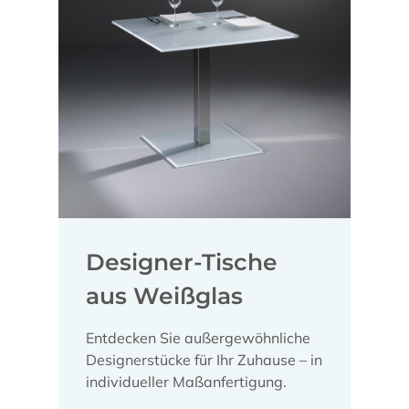
Designer-Tische
aus Weißglas
Entdecken Sie außergewöhnliche
Designerstücke für Ihr Zuhause – in
individueller Maßanfertigung.