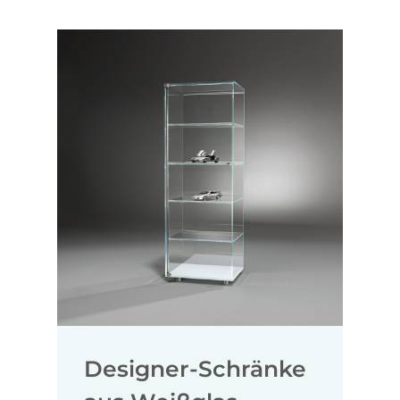
Designer-Schränke