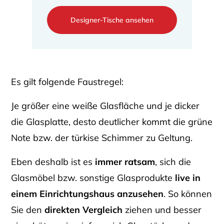
Designer-Tische ansehen
Es gilt folgende Faustregel:
Je größer eine weiße Glasfläche und je dicker
die Glasplatte, desto deutlicher kommt die grüne
Note bzw. der türkise Schimmer zu Geltung.
Eben deshalb ist es
immer ratsam
, sich die
Glasmöbel bzw. sonstige Glasprodukte
live in
einem Einrichtungshaus anzusehen
. So können
Sie den
direkten Vergleich
ziehen und besser