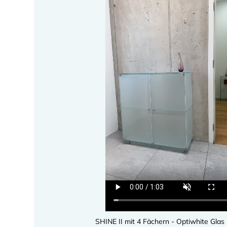
SHINE II mit 4 Fächern - Optiwhite Glas -