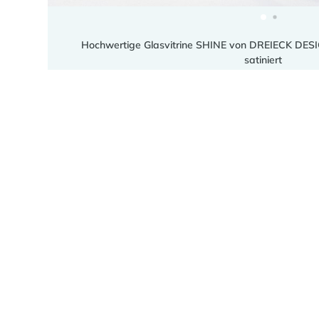
Hochwertige Glasvitrine SHINE von DREIECK DESIGN:
satiniert