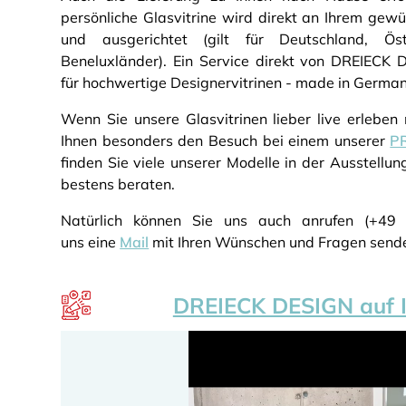
persönliche Glasvitrine wird direkt an Ihrem gew
und ausgerichtet (gilt für Deutschland, Ös
Beneluxländer). Ein Service direkt von DREIECK D
für hochwertige Designervitrinen - made in German
Wenn Sie unsere Glasvitrinen lieber live erleben
Ihnen besonders den Besuch bei einem unserer
P
finden Sie viele unserer Modelle in der Ausstellu
bestens beraten.
Natürlich können Sie uns auch anrufen (+4
uns eine
Mail
mit Ihren Wünschen und Fragen send
DREIECK DESIGN auf 