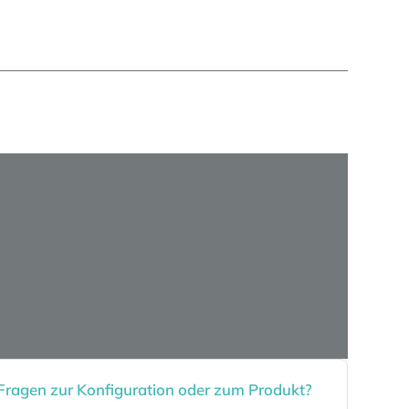
Fragen zur Konfiguration oder zum Produkt?