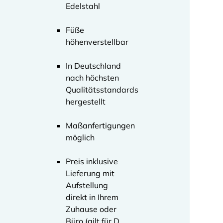
Edelstahl
Füße
höhenverstellbar
In Deutschland
nach höchsten
Qualitätsstandards
hergestellt
Maßanfertigungen
möglich
Preis inklusive
Lieferung mit
Aufstellung
direkt in Ihrem
Zuhause oder
Büro (gilt für D,