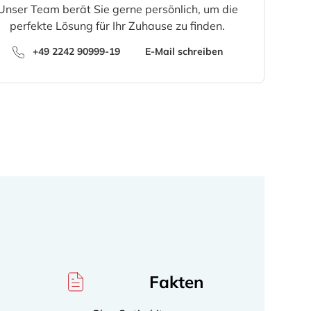
Unser Team berät Sie gerne persönlich, um die
perfekte Lösung für Ihr Zuhause zu finden.
+49 2242 90999-19
E-Mail schreiben
Fakten