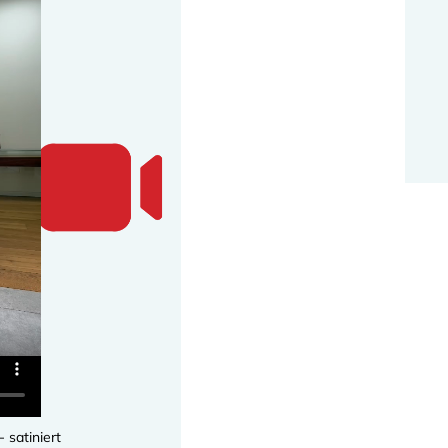
 satiniert