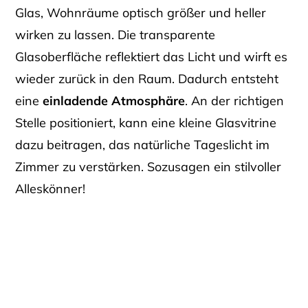
Glas, Wohnräume optisch größer und heller
wirken zu lassen. Die transparente
Glasoberfläche reflektiert das Licht und wirft es
wieder zurück in den Raum. Dadurch entsteht
eine
einladende Atmosphäre
. An der richtigen
Stelle positioniert, kann eine kleine Glasvitrine
dazu beitragen, das natürliche Tageslicht im
Zimmer zu verstärken. Sozusagen ein stilvoller
Alleskönner!