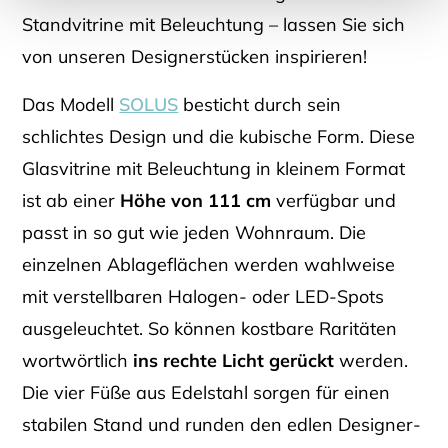
Standvitrine mit Beleuchtung – lassen Sie sich
von unseren Designerstücken inspirieren!
Das Modell
SOLUS
besticht durch sein
schlichtes Design und die kubische Form. Diese
Glasvitrine mit Beleuchtung in kleinem Format
ist ab einer
Höhe von 111 cm
verfügbar und
passt in so gut wie jeden Wohnraum. Die
einzelnen Ablageflächen werden wahlweise
mit verstellbaren Halogen- oder LED-Spots
ausgeleuchtet. So können kostbare Raritäten
wortwörtlich
ins rechte Licht gerückt
werden.
Die vier Füße aus Edelstahl sorgen für einen
stabilen Stand und runden den edlen Designer-