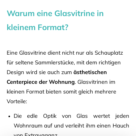
Warum eine Glasvitrine in
kleinem Format?
Eine Glasvitrine dient nicht nur als Schauplatz
für seltene Sammlerstücke, mit dem richtigen
Design wird sie auch zum
ästhetischen
Centerpiece der Wohnung
. Glasvitrinen im
kleinen Format bieten somit gleich mehrere
Vorteile:
Die edle Optik von Glas wertet jeden
Wohnraum auf und verleiht ihm einen Hauch
von Extravaganz.