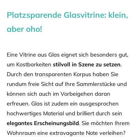
Platzsparende Glasvitrine: klein,
aber oho!
Eine Vitrine aus Glas eignet sich besonders gut,
um Kostbarkeiten
stilvoll in Szene zu setzen
.
Durch den transparenten Korpus haben Sie
rundum freie Sicht auf Ihre Sammlerstücke und
können sich auch im Vorbeigehen daran
erfreuen. Glas ist zudem ein ausgesprochen
hochwertiges Material und brilliert durch sein
elegantes Erscheinungsbild
. Sie möchten Ihrem
Wohnraum eine extravagante Note verleihen?