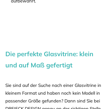
aufbewahrt.
Die perfekte Glasvitrine: klein
und auf Maß gefertigt
Sie sind auf der Suche nach einer Glasvitrine in
kleinem Format und haben noch kein Modell in
passender Größe gefunden? Dann sind Sie bei
DREIECK DESIGN genau an der richtigen Stelle.