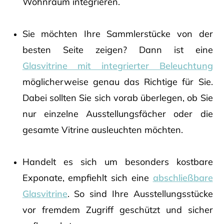
Wohnraum integrieren.
Sie möchten Ihre Sammlerstücke von der
besten Seite zeigen? Dann ist eine
Glasvitrine mit integrierter Beleuchtung
möglicherweise genau das Richtige für Sie.
Dabei sollten Sie sich vorab überlegen, ob Sie
nur einzelne Ausstellungsfächer oder die
gesamte Vitrine ausleuchten möchten.
Handelt es sich um besonders kostbare
Exponate, empfiehlt sich eine
abschließbare
Glasvitrine
. So sind Ihre Ausstellungsstücke
vor fremdem Zugriff geschützt und sicher