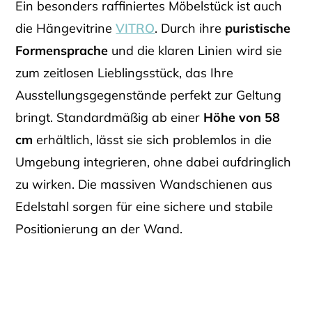
Ein besonders raffiniertes Möbelstück ist auch
die Hängevitrine
VITRO
. Durch ihre
puristische
Formensprache
und die klaren Linien wird sie
zum zeitlosen Lieblingsstück, das Ihre
Ausstellungsgegenstände perfekt zur Geltung
bringt. Standardmäßig ab einer
Höhe von 58
cm
erhältlich, lässt sie sich problemlos in die
Umgebung integrieren, ohne dabei aufdringlich
zu wirken. Die massiven Wandschienen aus
Edelstahl sorgen für eine sichere und stabile
Positionierung an der Wand.