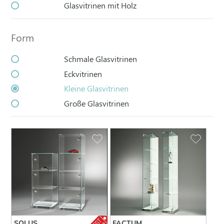
Glasvitrinen mit Holz
Form
Schmale Glasvitrinen
Eckvitrinen
Kleine Glasvitrinen
Große Glasvitrinen
SOLUS
FACTUM