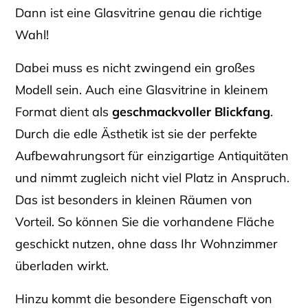
Dann ist eine Glasvitrine genau die richtige
Wahl!
Dabei muss es nicht zwingend ein großes
Modell sein. Auch eine Glasvitrine in kleinem
Format dient als
geschmackvoller Blickfang
.
Durch die edle Ästhetik ist sie der perfekte
Aufbewahrungsort für einzigartige Antiquitäten
und nimmt zugleich nicht viel Platz in Anspruch.
Das ist besonders in kleinen Räumen von
Vorteil. So können Sie die vorhandene Fläche
geschickt nutzen, ohne dass Ihr Wohnzimmer
überladen wirkt.
Hinzu kommt die besondere Eigenschaft von