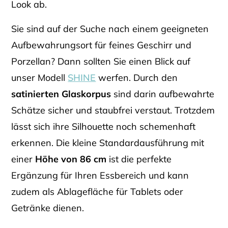
Look ab.
Sie sind auf der Suche nach einem geeigneten
Aufbewahrungsort für feines Geschirr und
Porzellan? Dann sollten Sie einen Blick auf
unser Modell
SHINE
werfen. Durch den
satinierten Glaskorpus
sind darin aufbewahrte
Schätze sicher und staubfrei verstaut. Trotzdem
lässt sich ihre Silhouette noch schemenhaft
erkennen. Die kleine Standardausführung mit
einer
Höhe von 86 cm
ist die perfekte
Ergänzung für Ihren Essbereich und kann
zudem als Ablagefläche für Tablets oder
Getränke dienen.