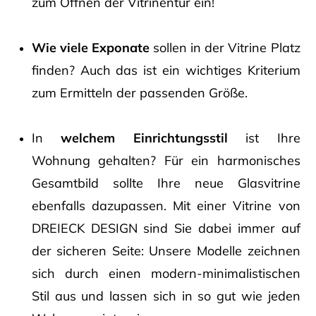
zum Öffnen der Vitrinentür ein!
Wie viele Exponate
sollen in der Vitrine Platz
finden? Auch das ist ein wichtiges Kriterium
zum Ermitteln der passenden Größe.
In
welchem Einrichtungsstil
ist Ihre
Wohnung gehalten? Für ein harmonisches
Gesamtbild sollte Ihre neue Glasvitrine
ebenfalls dazupassen. Mit einer Vitrine von
DREIECK DESIGN sind Sie dabei immer auf
der sicheren Seite: Unsere Modelle zeichnen
sich durch einen modern-minimalistischen
Stil aus und lassen sich in so gut wie jeden