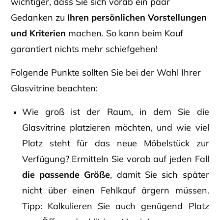
wichtiger, dass Sie sich vorab ein paar
Gedanken zu
Ihren persönlichen Vorstellungen
und Kriterien
machen. So kann beim Kauf
garantiert nichts mehr schiefgehen!
Folgende Punkte sollten Sie bei der Wahl Ihrer
Glasvitrine beachten:
Wie groß ist der Raum, in dem Sie die
Glasvitrine platzieren möchten, und wie viel
Platz steht für das neue Möbelstück zur
Verfügung? Ermitteln Sie vorab auf jeden Fall
die passende Größe
, damit Sie sich später
nicht über einen Fehlkauf ärgern müssen.
Tipp: Kalkulieren Sie auch genügend Platz