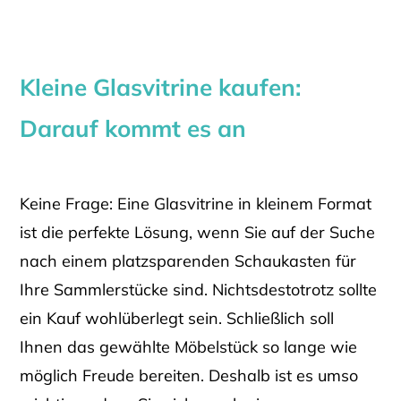
Kleine Glasvitrine kaufen:
Darauf kommt es an
Keine Frage: Eine Glasvitrine in kleinem Format
ist die perfekte Lösung, wenn Sie auf der Suche
nach einem platzsparenden Schaukasten für
Ihre Sammlerstücke sind. Nichtsdestotrotz sollte
ein Kauf wohlüberlegt sein. Schließlich soll
Ihnen das gewählte Möbelstück so lange wie
möglich Freude bereiten. Deshalb ist es umso