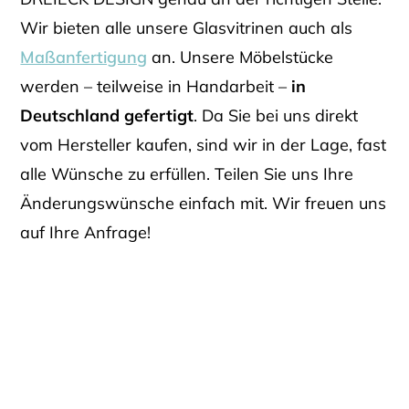
Wir bieten alle unsere Glasvitrinen auch als
Maßanfertigung
an. Unsere Möbelstücke
werden – teilweise in Handarbeit –
in
Deutschland gefertigt
. Da Sie bei uns direkt
vom Hersteller kaufen, sind wir in der Lage, fast
alle Wünsche zu erfüllen. Teilen Sie uns Ihre
Änderungswünsche einfach mit. Wir freuen uns
auf Ihre Anfrage!