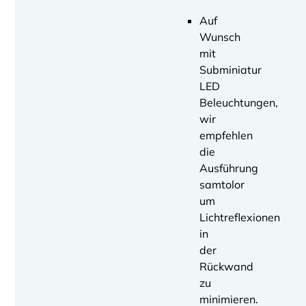
Auf
Wunsch
mit
Subminiatur
LED
Beleuchtungen,
wir
empfehlen
die
Ausführung
samtolor
um
Lichtreflexionen
in
der
Rückwand
zu
minimieren.