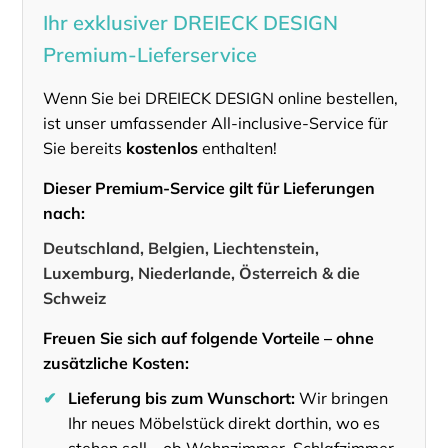
Ihr exklusiver DREIECK DESIGN
Premium-Lieferservice
Wenn Sie bei DREIECK DESIGN online bestellen,
ist unser umfassender All-inclusive-Service für
Sie bereits
kostenlos
enthalten!
Dieser Premium-Service gilt für Lieferungen
nach:
Deutschland, Belgien, Liechtenstein,
Luxemburg, Niederlande, Österreich & die
Schweiz
Freuen Sie sich auf folgende Vorteile – ohne
zusätzliche Kosten:
✔
Lieferung bis zum Wunschort:
Wir bringen
Ihr neues Möbelstück direkt dorthin, wo es
stehen soll – ob Wohnzimmer, Schlafzimmer