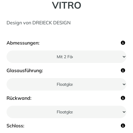
VITRO
Design von DREIECK DESIGN
Abmessungen:
Glasausführung:
Rückwand:
Schloss: