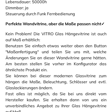
Lebensdauer: 50000h
Dimmbar: ja
Steuerung durch Funk Fernbedienung
Perfekte Wandvitrine, aber die Maße passen nicht✓
Kein Problem! Die VITRO Glas Hängevitrine ist auch
auf Maß erhältlich:
Benutzen Sie einfach etwas weiter oben den Button
"Maßanfertigung" und teilen Sie uns mit, welche
Änderungen Sie an dieser Wandvitrine gerne hätten.
Am besten stellen Sie vorher im Konfigurator das
ähnlichste Produkt ein.
Sie können bei dieser modernen Glasvitrine zum
hängen die Maße, Beleuchtung, Schlösser und evtl.
Glaslackierungen ändern.
Fast alles ist möglich, da Sie bei uns direkt vom
Hersteller kaufen. Sie erhalten dann von uns ein
unverbindliches Angebot zu Ihrer Glas Hängevitrine
auf Maß.