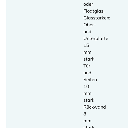
oder
Floatglas,
Glasstärken:
Ober-
und
Unterplatte
15
mm
stark
Tür
und
Seiten
10
mm
stark
Rückwand
8
mm
stark