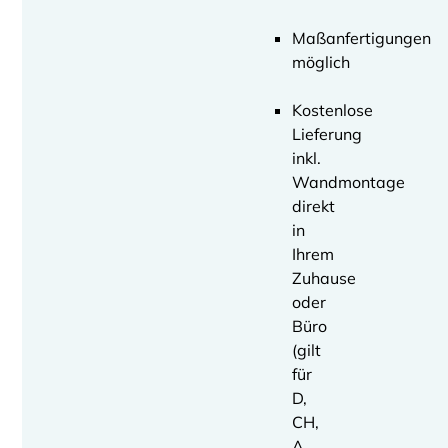
Maßanfertigungen
möglich
Kostenlose
Lieferung
inkl.
Wandmontage
direkt
in
Ihrem
Zuhause
oder
Büro
(gilt
für
D,
CH,
A,