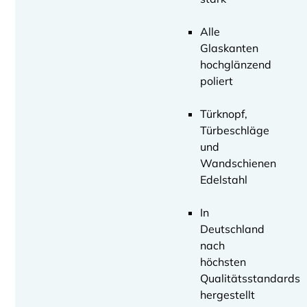
Alle
Glaskanten
hochglänzend
poliert
Türknopf,
Türbeschläge
und
Wandschienen
Edelstahl
In
Deutschland
nach
höchsten
Qualitätsstandards
hergestellt