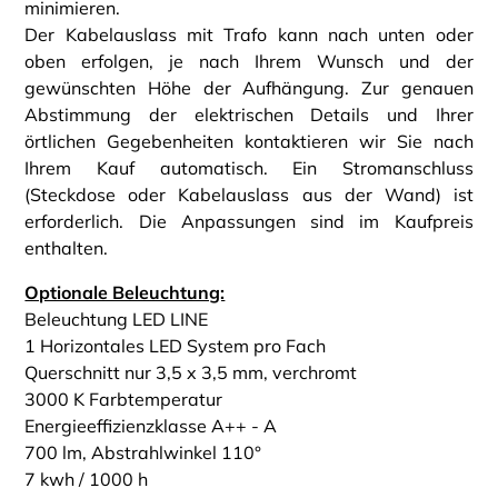
minimieren.
Der Kabelauslass mit Trafo kann nach unten oder
oben erfolgen, je nach Ihrem Wunsch und der
gewünschten Höhe der Aufhängung. Zur genauen
Abstimmung der elektrischen Details und Ihrer
örtlichen Gegebenheiten kontaktieren wir Sie nach
Ihrem Kauf automatisch. Ein Stromanschluss
(Steckdose oder Kabelauslass aus der Wand) ist
erforderlich. Die Anpassungen sind im Kaufpreis
enthalten.
Optionale Beleuchtung:
Beleuchtung LED LINE
1 Horizontales LED System pro Fach
Querschnitt nur 3,5 x 3,5 mm, verchromt
3000 K Farbtemperatur
Energieeffizienzklasse A++ - A
700 lm, Abstrahlwinkel 110°
7 kwh / 1000 h