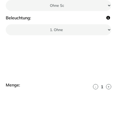
Beleuchtung:
Menge:
-
+