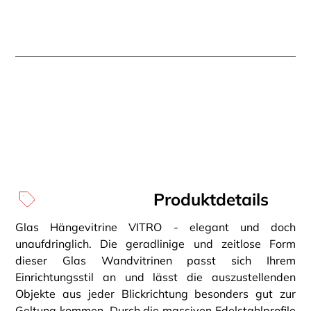
Produktdetails
Glas Hängevitrine VITRO - elegant und doch
unaufdringlich. Die geradlinige und zeitlose Form
dieser Glas Wandvitrinen passt sich Ihrem
Einrichtungsstil an und lässt die auszustellenden
Objekte aus jeder Blickrichtung besonders gut zur
Geltung kommen. Durch die massiven Edelstahlprofile