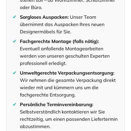
oder Büro.
✔
Sorgloses Auspacken:
Unser Team
übernimmt das Auspacken Ihres neuen
Designermöbels für Sie.
✔
Fachgerechte Montage (falls nötig):
Eventuell anfallende Montagearbeiten
werden von unseren geschulten Experten
professionell erledigt.
✔
Umweltgerechte Verpackungsentsorgung:
Wir nehmen die gesamte Verpackung direkt
wieder mit und kümmern uns um die
fachgerechte Entsorgung.
✔
Persönliche Terminvereinbarung:
Selbstverständlich kontaktieren wir Sie
rechtzeitig, um einen passenden Liefertermin
abzustimmen.