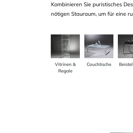
Kombinieren Sie puristisches Des
nötigen Stauraum, um für eine 
Vitrinen &
Couchtische
Beistel
Regale