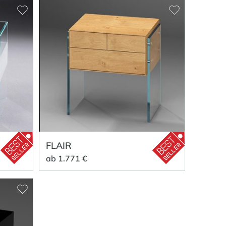
FLAIR
ab 1.771 €