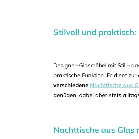
Stilvoll und praktisch
Designer-Glasmöbel mit Stil – das
praktische Funktion. Er dient zu
verschiedene
Nachttische aus G
genügen, dabei aber stets alltags
Nachttische aus Glas