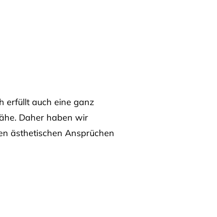
h erfüllt auch eine ganz
tnähe. Daher haben wir
en ästhetischen Ansprüchen